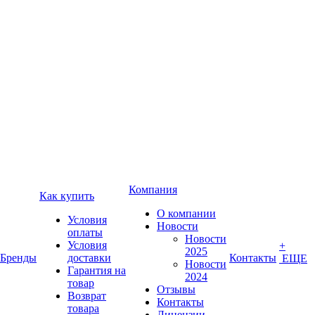
Компания
Как купить
О компании
Условия
Новости
оплаты
Новости
Условия
+
2025
Бренды
доставки
Контакты
ЕЩЕ
Новости
Гарантия на
2024
товар
Отзывы
Возврат
Контакты
товара
Лицензии