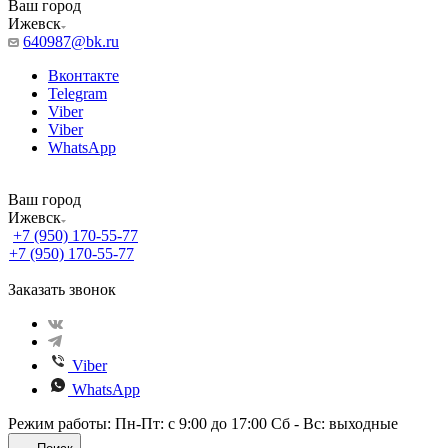
Ваш город
Ижевск
640987@bk.ru
Вконтакте
Telegram
Viber
Viber
WhatsApp
Ваш город
Ижевск
+7 (950) 170-55-77
+7 (950) 170-55-77
Заказать звонок
Viber
WhatsApp
Режим работы: Пн-Пт: с 9:00 до 17:00 Сб - Вс: выходные