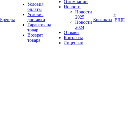
О компании
Условия
Новости
оплаты
Новости
Условия
+
2025
Бренды
доставки
Контакты
ЕЩЕ
Новости
Гарантия на
2024
товар
Отзывы
Возврат
Контакты
товара
Лицензии