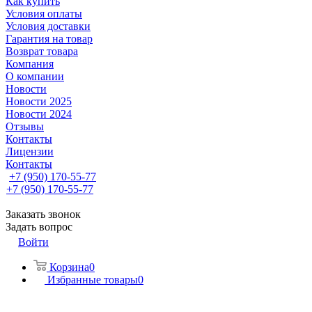
Как купить
Условия оплаты
Условия доставки
Гарантия на товар
Возврат товара
Компания
О компании
Новости
Новости 2025
Новости 2024
Отзывы
Контакты
Лицензии
Контакты
+7 (950) 170-55-77
+7 (950) 170-55-77
Заказать звонок
Задать вопрос
Войти
Корзина
0
Избранные товары
0