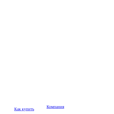
Компания
Как купить