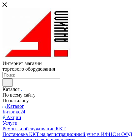
Интернет-магазин
торгового оборудования
Каталог
По всему сайту
По каталогу
Каталог
Битрикс24
Акции
Услуги
Ремонт и обслуживание ККТ
Постановка ККТ на регистрационный учет в ИФНС и ОФД
на территории сервисного центра