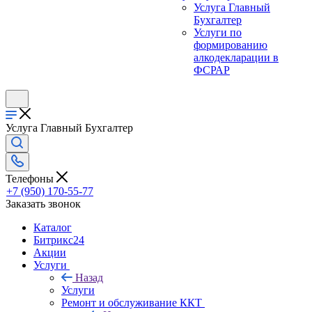
Услуга Главный
Бухгалтер
Услуги по
формированию
алкодекларации в
ФСРАР
Услуга Главный Бухгалтер
Телефоны
+7 (950) 170-55-77
Заказать звонок
Каталог
Битрикс24
Акции
Услуги
Назад
Услуги
Ремонт и обслуживание ККТ