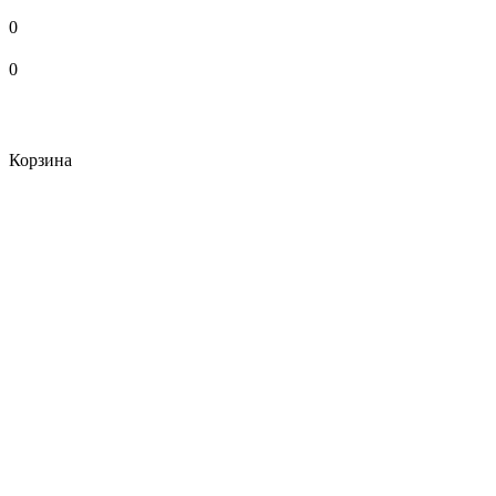
0
0
Корзина