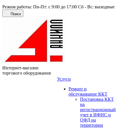
Режим работы: Пн-Пт: с 9:00 до 17:00 Сб - Вс: выходные
Поиск
Интернет-магазин
торгового оборудования
Услуги
Ремонт и
обслуживание ККТ
Постановка ККТ
на
регистрационный
учет в ИФНС и
ОФД на
территории