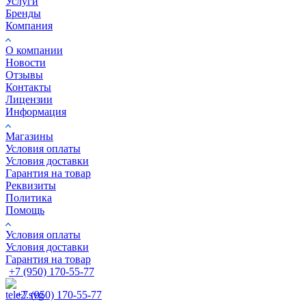
Услуги
Бренды
Компания
О компании
Новости
Отзывы
Контакты
Лицензии
Информация
Магазины
Условия оплаты
Условия доставки
Гарантия на товар
Реквизиты
Политика
Помощь
Условия оплаты
Условия доставки
Гарантия на товар
+7 (950) 170-55-77
+7 (950) 170-55-77