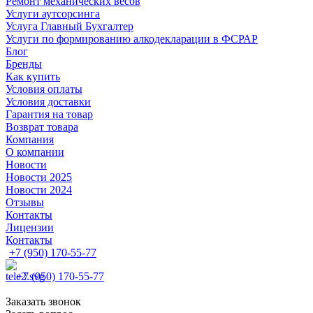
Ремонт механических весов
Услуги аутсорсинга
Услуга Главный Бухгалтер
Услуги по формированию алкодекларации в ФСРАР
Блог
Бренды
Как купить
Условия оплаты
Условия доставки
Гарантия на товар
Возврат товара
Компания
О компании
Новости
Новости 2025
Новости 2024
Отзывы
Контакты
Лицензии
Контакты
+7 (950) 170-55-77
+7 (950) 170-55-77
Заказать звонок