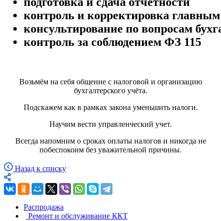
подготовка и сдача отчетности
контроль и корректировка главным
консультирование по вопросам бухг
контроль за соблюдением ФЗ 115
Возьмём на себя общение с налоговой и организацию
бухгалтерского учёта.
Подскажем как в рамках закона уменьшить налоги.
Научим вести управленческий учет.
Всегда напомним о сроках оплаты налогов и никогда не
побеспокоим без уважительной причины.
Назад к списку
Распродажа
Ремонт и обслуживание ККТ