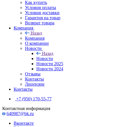
Как купить
Условия оплаты
Условия доставки
Гарантия на товар
Возврат товара
Компания
Назад
Компания
О компании
Новости
Назад
Новости
Новости 2025
Новости 2024
Отзывы
Контакты
Лицензии
Контакты
+7 (950) 170-55-77
Контактная информация
640987@bk.ru
Вконтакте