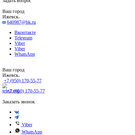
Задать вопрос
Ваш город
Ижевск
640987@bk.ru
Вконтакте
Telegram
Viber
Viber
WhatsApp
Ваш город
Ижевск
+7 (950) 170-55-77
+7 (950) 170-55-77
Заказать звонок
Viber
WhatsApp