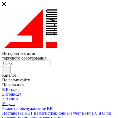
Интернет-магазин
торгового оборудования
Каталог
По всему сайту
По каталогу
Каталог
Битрикс24
Акции
Услуги
Ремонт и обслуживание ККТ
Постановка ККТ на регистрационный учет в ИФНС и ОФД
на территории сервисного центра