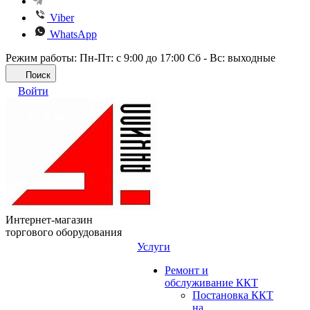
Viber
WhatsApp
Режим работы: Пн-Пт: с 9:00 до 17:00 Сб - Вс: выходные
Поиск
Войти
Интернет-магазин
торгового оборудования
Услуги
Ремонт и
обслуживание ККТ
Постановка ККТ
на