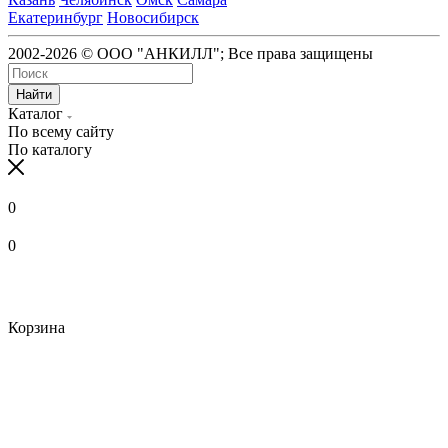
Екатеринбург
Новосибирск
2002-2026 © ООО "АНКИЛЛ"; Все права защищены
Найти
Каталог
По всему сайту
По каталогу
0
0
Корзина