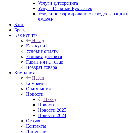
Услуги аутсорсинга
Услуга Главный Бухгалтер
Услуги по формированию алкодекларации в
ФСРАР
Блог
Бренды
Как купить
Назад
Как купить
Условия оплаты
Условия доставки
Гарантия на товар
Возврат товара
Компания
Назад
Компания
О компании
Новости
Назад
Новости
Новости 2025
Новости 2024
Отзывы
Контакты
Лицензии