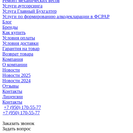
Ремонт механических весов
Услуги аутсорсинга
Услуга Главный Бухгалтер
Услуги по формированию алкодекларации в ФСРАР
Блог
Бренды
Как купить
Условия оплаты
Условия доставки
Гарантия на товар
Возврат товара
Компания
О компании
Новости
Новости 2025
Новости 2024
Отзывы
Контакты
Лицензии
Контакты
+7 (950) 170-55-77
+7 (950) 170-55-77
Заказать звонок
Задать вопрос