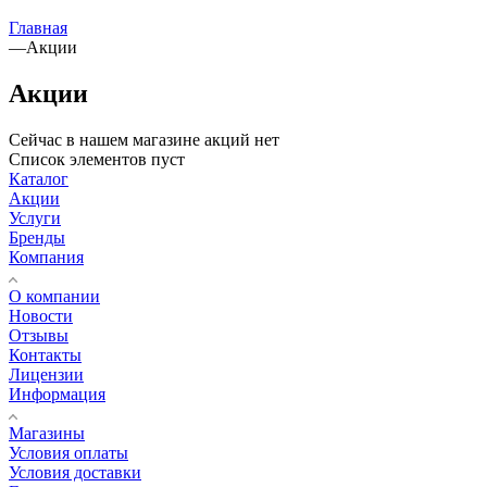
Главная
—
Акции
Акции
Сейчас в нашем магазине акций нет
Список элементов пуст
Каталог
Акции
Услуги
Бренды
Компания
О компании
Новости
Отзывы
Контакты
Лицензии
Информация
Магазины
Условия оплаты
Условия доставки