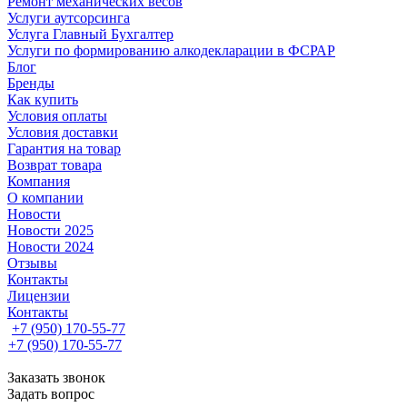
Ремонт механических весов
Услуги аутсорсинга
Услуга Главный Бухгалтер
Услуги по формированию алкодекларации в ФСРАР
Блог
Бренды
Как купить
Условия оплаты
Условия доставки
Гарантия на товар
Возврат товара
Компания
О компании
Новости
Новости 2025
Новости 2024
Отзывы
Контакты
Лицензии
Контакты
+7 (950) 170-55-77
+7 (950) 170-55-77
Заказать звонок
Задать вопрос