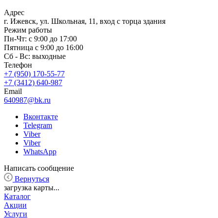
Адрес
г. Ижевск, ул. Школьная, 11, вход с торца здания
Режим работы
Пн-Чт: с 9:00 до 17:00
Пятница с 9:00 до 16:00
Сб - Вс: выходные
Телефон
+7 (950) 170-55-77
+7 (3412) 640-987
Email
640987@bk.ru
Вконтакте
Telegram
Viber
Viber
WhatsApp
Написать сообщение
Вернуться
загрузка карты...
Каталог
Акции
Услуги