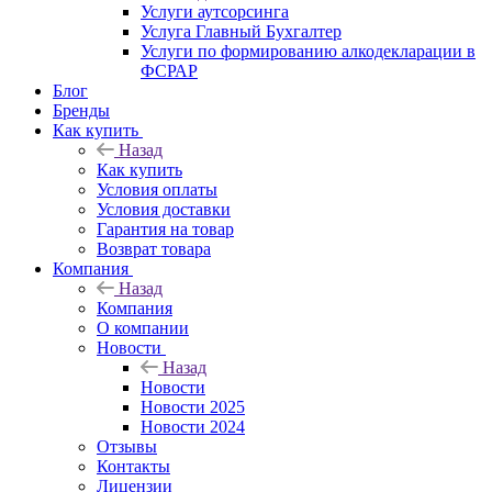
Услуги аутсорсинга
Услуга Главный Бухгалтер
Услуги по формированию алкодекларации в
ФСРАР
Блог
Бренды
Как купить
Назад
Как купить
Условия оплаты
Условия доставки
Гарантия на товар
Возврат товара
Компания
Назад
Компания
О компании
Новости
Назад
Новости
Новости 2025
Новости 2024
Отзывы
Контакты
Лицензии