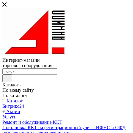
Интернет-магазин
торгового оборудования
Каталог
По всему сайту
По каталогу
Каталог
Битрикс24
Акции
Услуги
Ремонт и обслуживание ККТ
Постановка ККТ на регистрационный учет в ИФНС и ОФД
на территории сервисного центра