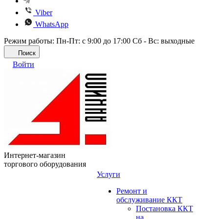
Viber
WhatsApp
Режим работы: Пн-Пт: с 9:00 до 17:00 Сб - Вс: выходные
Поиск
Войти
Интернет-магазин
торгового оборудования
Услуги
Ремонт и
обслуживание ККТ
Постановка ККТ
на