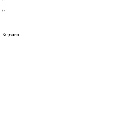
0
Корзина