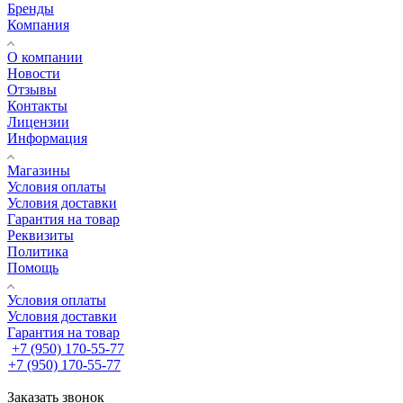
Бренды
Компания
О компании
Новости
Отзывы
Контакты
Лицензии
Информация
Магазины
Условия оплаты
Условия доставки
Гарантия на товар
Реквизиты
Политика
Помощь
Условия оплаты
Условия доставки
Гарантия на товар
+7 (950) 170-55-77
+7 (950) 170-55-77
Заказать звонок