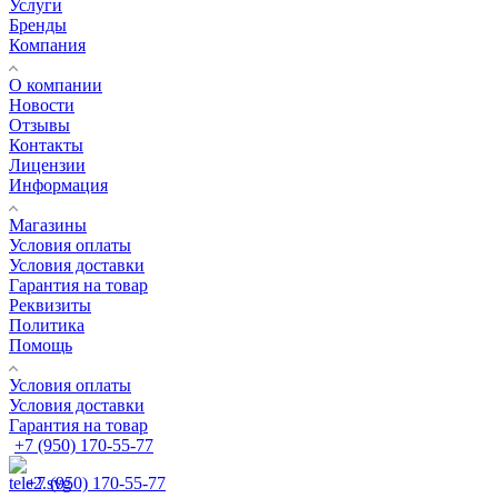
Услуги
Бренды
Компания
О компании
Новости
Отзывы
Контакты
Лицензии
Информация
Магазины
Условия оплаты
Условия доставки
Гарантия на товар
Реквизиты
Политика
Помощь
Условия оплаты
Условия доставки
Гарантия на товар
+7 (950) 170-55-77
+7 (950) 170-55-77