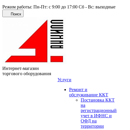
Режим работы: Пн-Пт: с 9:00 до 17:00 Сб - Вс: выходные
Поиск
Интернет-магазин
торгового оборудования
Услуги
Ремонт и
обслуживание ККТ
Постановка ККТ
на
регистрационный
учет в ИФНС и
ОФД на
территории