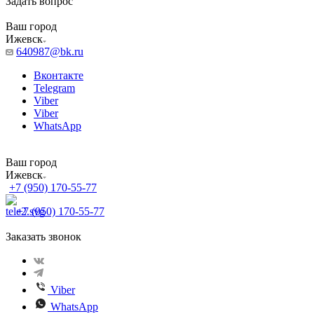
Задать вопрос
Ваш город
Ижевск
640987@bk.ru
Вконтакте
Telegram
Viber
Viber
WhatsApp
Ваш город
Ижевск
+7 (950) 170-55-77
+7 (950) 170-55-77
Заказать звонок
Viber
WhatsApp