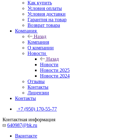
Как купить
Условия оплаты
Условия доставки
Гарантия на товар
Возврат товара
Компания
Назад
Компания
О компании
Новости
Назад
Новости
Новости 2025
Новости 2024
Отзывы
Контакты
Лицензии
Контакты
+7 (950) 170-55-77
Контактная информация
640987@bk.ru
Вконтакте