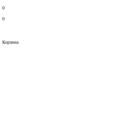
0
0
Корзина