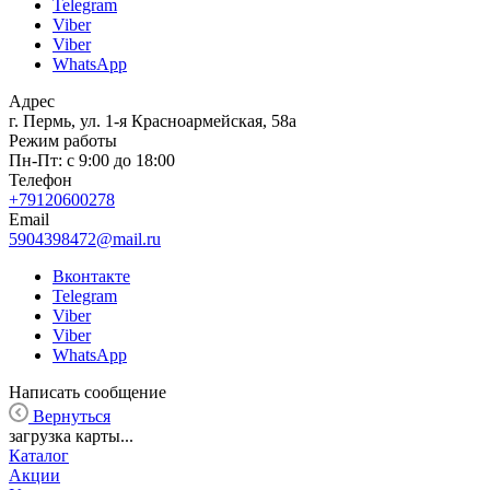
Telegram
Viber
Viber
WhatsApp
Адрес
г. Пермь, ул. 1-я Красноармейская, 58а
Режим работы
Пн-Пт: с 9:00 до 18:00
Телефон
+79120600278
Email
5904398472@mail.ru
Вконтакте
Telegram
Viber
Viber
WhatsApp
Написать сообщение
Вернуться
загрузка карты...
Каталог
Акции