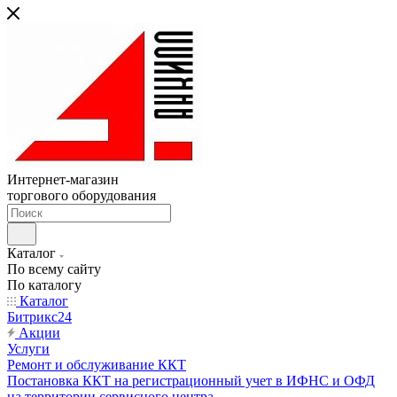
Интернет-магазин
торгового оборудования
Каталог
По всему сайту
По каталогу
Каталог
Битрикс24
Акции
Услуги
Ремонт и обслуживание ККТ
Постановка ККТ на регистрационный учет в ИФНС и ОФД
на территории сервисного центра