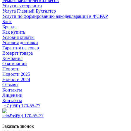
Ремонт механических весов
Услуги аутсорсинга
Услуга Главный Бухгалтер
Услуги по формированию алкодекларации в ФСРАР
Блог
Бренды
Как купить
Условия оплаты
Условия доставки
Гарантия на товар
Возврат товара
Компания
О компании
Новости
Новости 2025
Новости 2024
Отзывы
Контакты
Лицензии
Контакты
+7 (950) 170-55-77
+7 (950) 170-55-77
Заказать звонок