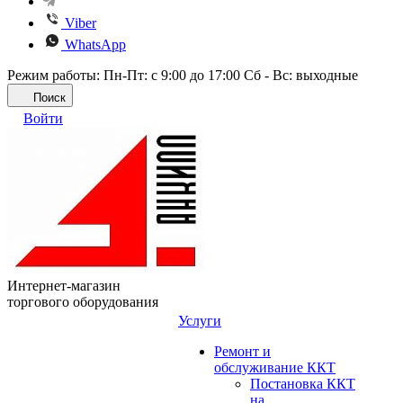
Viber
WhatsApp
Режим работы: Пн-Пт: с 9:00 до 17:00 Сб - Вс: выходные
Поиск
Войти
Интернет-магазин
торгового оборудования
Услуги
Ремонт и
обслуживание ККТ
Постановка ККТ
на