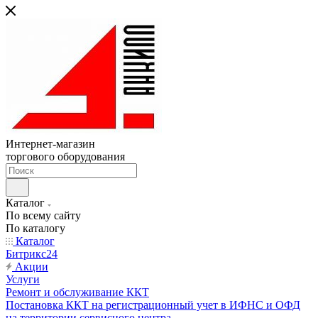
Интернет-магазин
торгового оборудования
Каталог
По всему сайту
По каталогу
Каталог
Битрикс24
Акции
Услуги
Ремонт и обслуживание ККТ
Постановка ККТ на регистрационный учет в ИФНС и ОФД
на территории сервисного центра