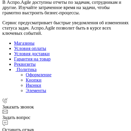
В Аспро.Agile доступны отчеты по задачам, сотрудникам и
другие. Изучайте затраченное время на задачи, чтобы
грамотно выстроить бизнес-процессы.
Сервис предусматривает быстрые уведомления об изменениях
статуса задач. Аспро.Agile позволит быть в курсе всех
ключевых событий.
Магазины
Условия оплаты
Условия доставки
Гарантия на товар
Реквизиты
Политика
Оформление
Кнопки
Иконки
Элементы
Заказать звонок
Задать вопрос
Оставить отзыв