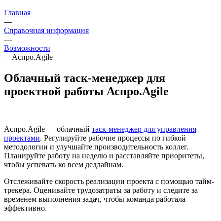
Главная
—
Справочная информация
—
Возможности
—
Аспро.Agile
Облачный таск-менеджер для
проектной работы Аспро.Agile
Аспро.Agile — облачный
таск-менеджер для управления
проектами
. Регулируйте рабочие процессы по гибкой
методологии и улучшайте производительность коллег.
Планируйте работу на неделю и расставляйте приоритеты,
чтобы успевать ко всем дедлайнам.
Отслеживайте скорость реализации проекта с помощью тайм-
трекера. Оценивайте трудозатраты за работу и следите за
временем выполнения задач, чтобы команда работала
эффективно.