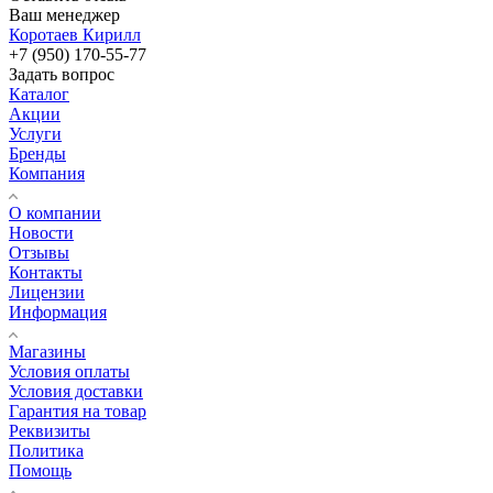
Ваш менеджер
Коротаев Кирилл
+7 (950) 170-55-77
Задать вопрос
Каталог
Акции
Услуги
Бренды
Компания
О компании
Новости
Отзывы
Контакты
Лицензии
Информация
Магазины
Условия оплаты
Условия доставки
Гарантия на товар
Реквизиты
Политика
Помощь