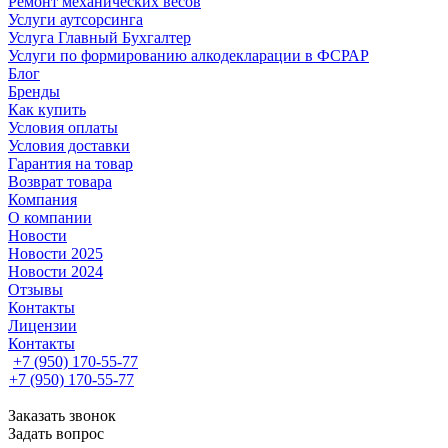
Ремонт механических весов
Услуги аутсорсинга
Услуга Главный Бухгалтер
Услуги по формированию алкодекларации в ФСРАР
Блог
Бренды
Как купить
Условия оплаты
Условия доставки
Гарантия на товар
Возврат товара
Компания
О компании
Новости
Новости 2025
Новости 2024
Отзывы
Контакты
Лицензии
Контакты
+7 (950) 170-55-77
+7 (950) 170-55-77
Заказать звонок
Задать вопрос