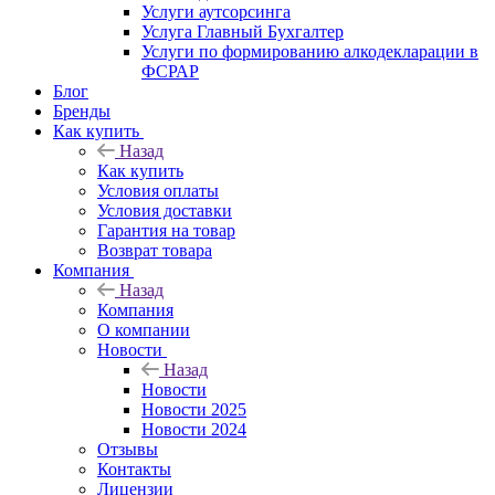
Услуги аутсорсинга
Услуга Главный Бухгалтер
Услуги по формированию алкодекларации в
ФСРАР
Блог
Бренды
Как купить
Назад
Как купить
Условия оплаты
Условия доставки
Гарантия на товар
Возврат товара
Компания
Назад
Компания
О компании
Новости
Назад
Новости
Новости 2025
Новости 2024
Отзывы
Контакты
Лицензии