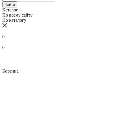
Найти
Каталог
По всему сайту
По каталогу
0
0
Корзина