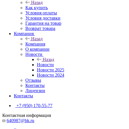
Назад
Как купить
Условия оплаты
Условия доставки
Гарантия на товар
Возврат товара
Компания
Назад
Компания
О компании
Новости
Назад
Новости
Новости 2025
Новости 2024
Отзывы
Контакты
Лицензии
Контакты
+7 (950) 170-55-77
Контактная информация
640987@bk.ru