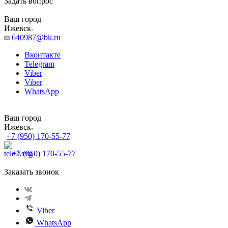
Задать вопрос
Ваш город
Ижевск
640987@bk.ru
Вконтакте
Telegram
Viber
Viber
WhatsApp
Ваш город
Ижевск
+7 (950) 170-55-77
+7 (950) 170-55-77
Заказать звонок
Viber
WhatsApp