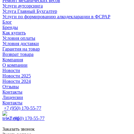
Ремонт механических весов
Услуги аутсорсинга
Услуга Главный Бухгалтер
Услуги по формированию алкодекларации в ФСРАР
Блог
Бренды
Как купить
Условия оплаты
Условия доставки
Гарантия на товар
Возврат товара
Компания
О компании
Новости
Новости 2025
Новости 2024
Отзывы
Контакты
Лицензии
Контакты
+7 (950) 170-55-77
+7 (950) 170-55-77
Заказать звонок