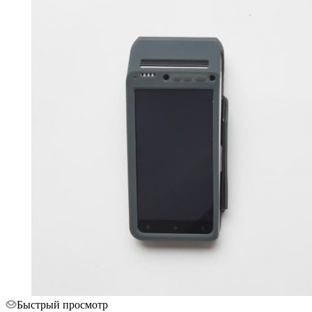
Быстрый просмотр