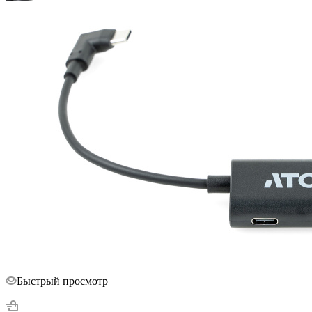
Быстрый просмотр