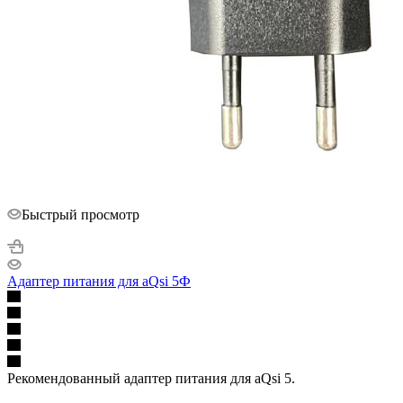
Быстрый просмотр
Адаптер питания для aQsi 5Ф
Рекомендованный адаптер питания для aQsi 5.