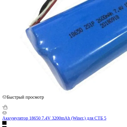
Быстрый просмотр
Аккумулятор 18650 7.4V 3200mAh (Winer.) для СТБ 5