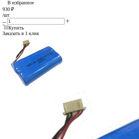
В избранное
930
₽
/шт
Купить
Заказать в 1 клик