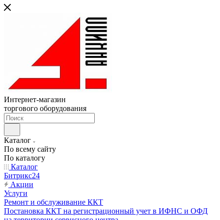
Интернет-магазин
торгового оборудования
Каталог
По всему сайту
По каталогу
Каталог
Битрикс24
Акции
Услуги
Ремонт и обслуживание ККТ
Постановка ККТ на регистрационный учет в ИФНС и ОФД
на территории сервисного центра