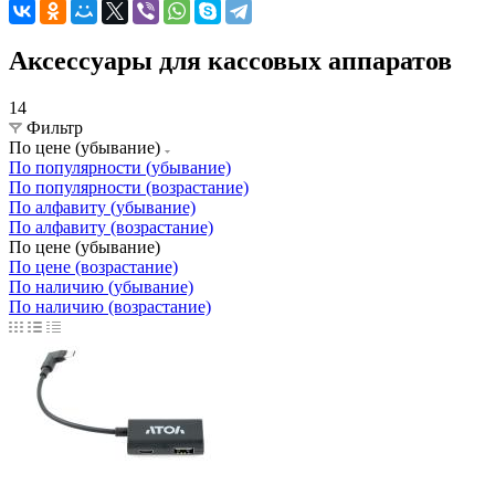
Аксессуары для кассовых аппаратов
14
Фильтр
По цене (убывание)
По популярности (убывание)
По популярности (возрастание)
По алфавиту (убывание)
По алфавиту (возрастание)
По цене (убывание)
По цене (возрастание)
По наличию (убывание)
По наличию (возрастание)