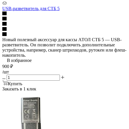
USB-разветвитель для СТБ 5
Новый полезный аксессуар для кассы АТОЛ СТБ 5 — USB-
разветвитель. Он позволит подключить дополнительные
устройства, например, сканер штрихкодов, рутокен или флеш-
накопитель.
В избранное
900
₽
/шт
Купить
Заказать в 1 клик