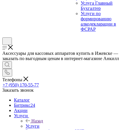
Услуга Главный
Бухгалтер
Услуги по
формированию
алкодекларации в
ФСРАР
Аксессуары для кассовых аппаратов купить в Ижевске —
заказать по выгодным ценам в интернет-магазине Анкилл
Телефоны
+7 (950) 170-55-77
Заказать звонок
Каталог
Битрикс24
Акции
Услуги
Назад
Услуги