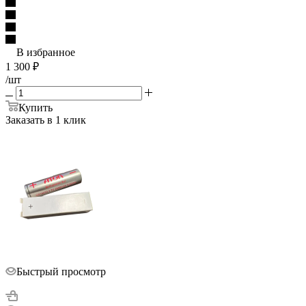
В избранное
1 300
₽
/шт
Купить
Заказать в 1 клик
Быстрый просмотр