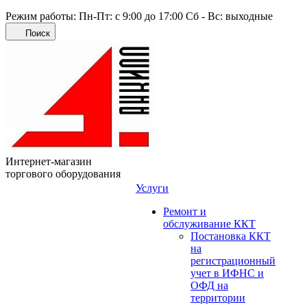
Режим работы: Пн-Пт: с 9:00 до 17:00 Сб - Вс: выходные
Поиск
Интернет-магазин
торгового оборудования
Услуги
Ремонт и
обслуживание ККТ
Постановка ККТ
на
регистрационный
учет в ИФНС и
ОФД на
территории