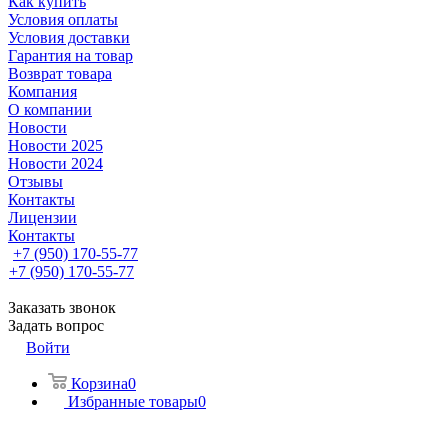
Как купить
Условия оплаты
Условия доставки
Гарантия на товар
Возврат товара
Компания
О компании
Новости
Новости 2025
Новости 2024
Отзывы
Контакты
Лицензии
Контакты
+7 (950) 170-55-77
+7 (950) 170-55-77
Заказать звонок
Задать вопрос
Войти
Корзина
0
Избранные товары
0