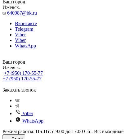
Ваш город
Ижевск
640987@bk.ru
Вконтакте
Telegram
Viber
Viber
WhatsApp
Ваш город
Ижевск
+7 (950) 170-55-77
+7 (950) 170-55-77
Заказать звонок
Viber
WhatsApp
Режим работы: Пн-Пт: с 9:00 до 17:00 Сб - Вс: выходные