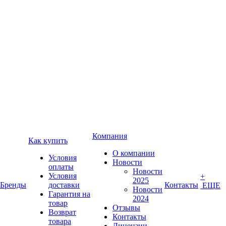
Компания
Как купить
О компании
Условия
Новости
оплаты
Новости
Условия
+
2025
Бренды
доставки
Контакты
ЕЩЕ
Новости
Гарантия на
2024
товар
Отзывы
Возврат
Контакты
товара
Лицензии