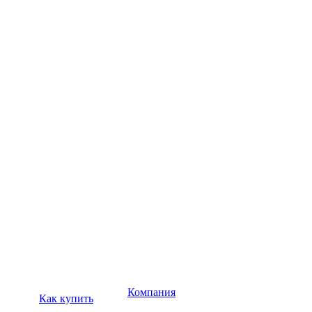
Компания
Как купить