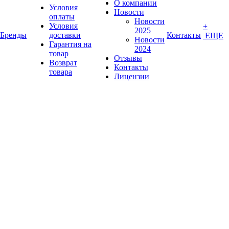
О компании
Условия
Новости
оплаты
Новости
Условия
+
2025
Бренды
доставки
Контакты
ЕЩЕ
Новости
Гарантия на
2024
товар
Отзывы
Возврат
Контакты
товара
Лицензии