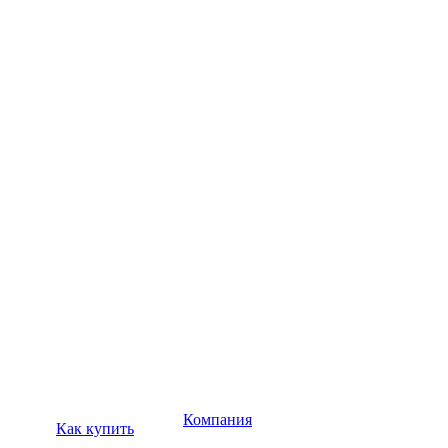
Компания
Как купить