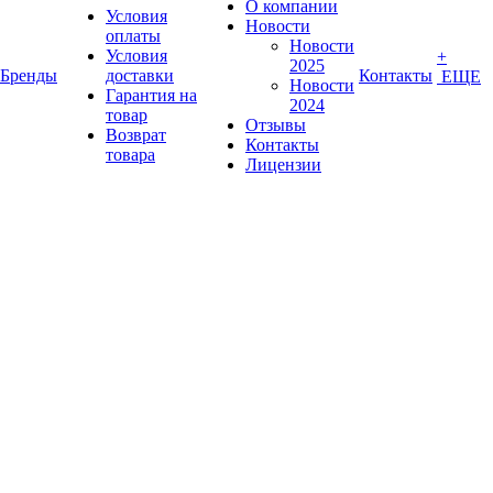
О компании
Условия
Новости
оплаты
Новости
Условия
+
2025
Бренды
доставки
Контакты
ЕЩЕ
Новости
Гарантия на
2024
товар
Отзывы
Возврат
Контакты
товара
Лицензии