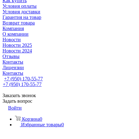
Как купить
Условия оплаты
Условия доставки
Гарантия на товар
Возврат товара
Компания
О компании
Новости
Новости 2025
Новости 2024
Отзывы
Контакты
Лицензии
Контакты
+7 (950) 170-55-77
+7 (950) 170-55-77
Заказать звонок
Задать вопрос
Войти
Корзина
0
Избранные товары
0