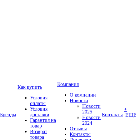
Компания
Как купить
О компании
Условия
Новости
оплаты
Новости
Условия
+
2025
Бренды
доставки
Контакты
ЕЩЕ
Новости
Гарантия на
2024
товар
Отзывы
Возврат
Контакты
товара
Лицензии