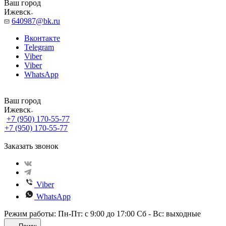
Ваш город
Ижевск
640987@bk.ru
Вконтакте
Telegram
Viber
Viber
WhatsApp
Ваш город
Ижевск
+7 (950) 170-55-77
+7 (950) 170-55-77
Заказать звонок
Viber
WhatsApp
Режим работы: Пн-Пт: с 9:00 до 17:00 Сб - Вс: выходные