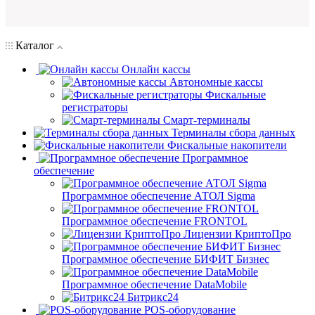
Каталог
Онлайн кассы
Автономные кассы
Фискальные
регистраторы
Смарт-терминалы
Терминалы сбора данных
Фискальные накопители
Программное
обеспечение
Программное обеспечение АТОЛ Sigma
Программное обеспечение FRONTOL
Лицензии КриптоПро
Программное обеспечение БИФИТ Бизнес
Программное обеспечение DataMobile
Битрикс24
POS-оборудование