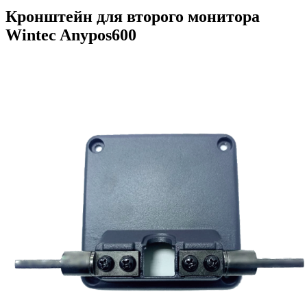
Кронштейн для второго монитора
Wintec Anypos600