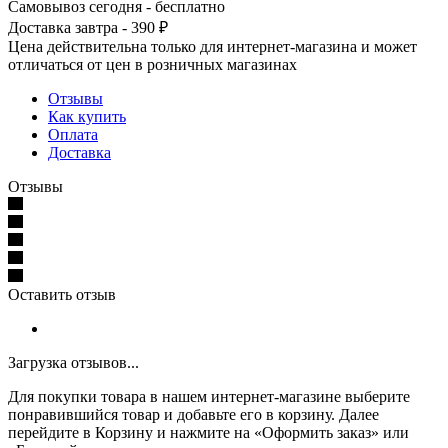
Самовывоз сегодня - бесплатно
Доставка завтра - 390 ₽
Цена действительна только для интернет-магазина и может
отличаться от цен в розничных магазинах
Отзывы
Как купить
Оплата
Доставка
Отзывы
Оставить отзыв
Загрузка отзывов...
Для покупки товара в нашем интернет-магазине выберите
понравившийся товар и добавьте его в корзину. Далее
перейдите в Корзину и нажмите на «Оформить заказ» или