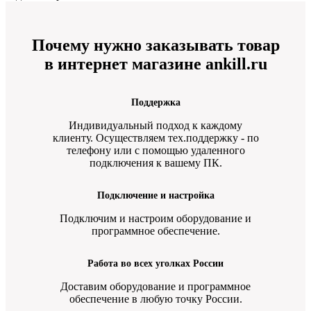
Почему нужно заказывать товар
в интернет магазине ankill.ru
Поддержка
Индивидуальный подход к каждому
клиенту. Осуществляем тех.поддержку - по
телефону или с помощью удаленного
подключения к вашему ПК.
Подключение и настройка
Подключим и настроим оборудование и
программное обеспечение.
Работа во всех уголках России
Доставим оборудование и программное
обеспечение в любую точку России.