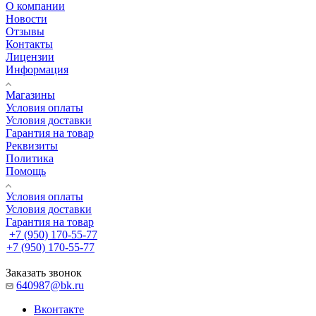
О компании
Новости
Отзывы
Контакты
Лицензии
Информация
Магазины
Условия оплаты
Условия доставки
Гарантия на товар
Реквизиты
Политика
Помощь
Условия оплаты
Условия доставки
Гарантия на товар
+7 (950) 170-55-77
+7 (950) 170-55-77
Заказать звонок
640987@bk.ru
Вконтакте