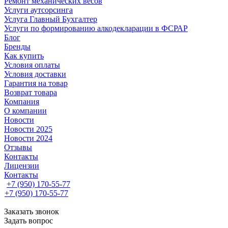
Ремонт механических весов
Услуги аутсорсинга
Услуга Главный Бухгалтер
Услуги по формированию алкодекларации в ФСРАР
Блог
Бренды
Как купить
Условия оплаты
Условия доставки
Гарантия на товар
Возврат товара
Компания
О компании
Новости
Новости 2025
Новости 2024
Отзывы
Контакты
Лицензии
Контакты
+7 (950) 170-55-77
+7 (950) 170-55-77
Заказать звонок
Задать вопрос