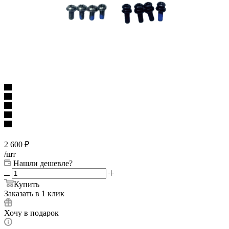
2 600
₽
/шт
Нашли дешевле?
Купить
Заказать в 1 клик
Хочу в подарок