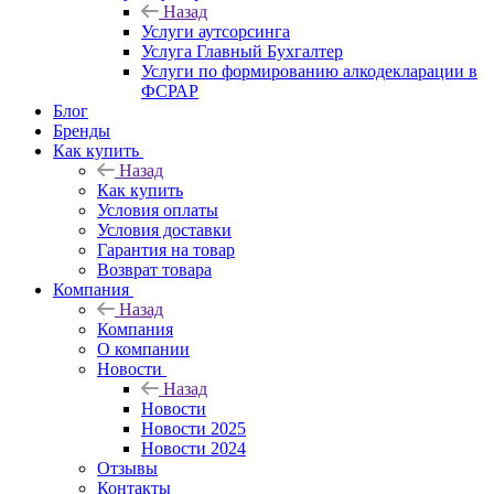
Назад
Услуги аутсорсинга
Услуга Главный Бухгалтер
Услуги по формированию алкодекларации в
ФСРАР
Блог
Бренды
Как купить
Назад
Как купить
Условия оплаты
Условия доставки
Гарантия на товар
Возврат товара
Компания
Назад
Компания
О компании
Новости
Назад
Новости
Новости 2025
Новости 2024
Отзывы
Контакты