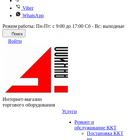
Viber
WhatsApp
Режим работы: Пн-Пт: с 9:00 до 17:00 Сб - Вс: выходные
Поиск
Войти
Интернет-магазин
торгового оборудования
Услуги
Ремонт и
обслуживание ККТ
Постановка ККТ
на