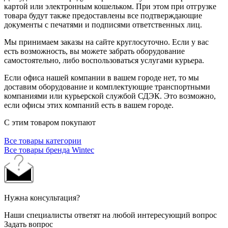
картой или электронным кошельком. При этом при отгрузке
товара будут также предоставлены все подтверждающие
документы с печатями и подписями ответственных лиц.
Мы принимаем заказы на сайте круглосуточно. Если у вас
есть возможность, вы можете забрать оборудование
самостоятельно, либо воспользоваться услугами курьера.
Если офиса нашей компании в вашем городе нет, то мы
доставим оборудование и комплектующие транспортными
компаниями или курьерской службой СДЭК. Это возможно,
если офисы этих компаний есть в вашем городе.
С этим товаром покупают
Все товары категории
Все товары бренда Wintec
Нужна консультация?
Наши специалисты ответят на любой интересующий вопрос
Задать вопрос