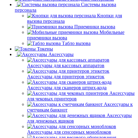
Системы вызова
персонала
Кнопки для
вызова персонала
Приемники вызова
Мобильные
приемники вызова
Табло вызова
Токены
Аксессуары
Аксессуары для кассовых аппаратов
Аксессуары для принтеров этикеток
Аксессуары для сканеров штрих-кода
Аксессуары
для чековых принтеров
Аксессуары к
счетчикам банкнот
Аксессуары
для денежных ящиков
Аксессуары для сенсорных моноблоков