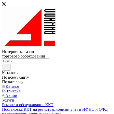
Интернет-магазин
торгового оборудования
Каталог
По всему сайту
По каталогу
Каталог
Битрикс24
Акции
Услуги
Ремонт и обслуживание ККТ
Постановка ККТ на регистрационный учет в ИФНС и ОФД
на территории сервисного центра