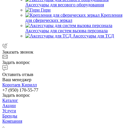
Аксессуары для весового оборудования
Гири
Крепления
для сферических зеркал
Аксессуары для систем вызова персонала
Аксессуары для ТСД
Заказать звонок
Задать вопрос
Оставить отзыв
Ваш менеджер
Коротаев Кирилл
+7 (950) 170-55-77
Задать вопрос
Каталог
Акции
Услуги
Бренды
Компания