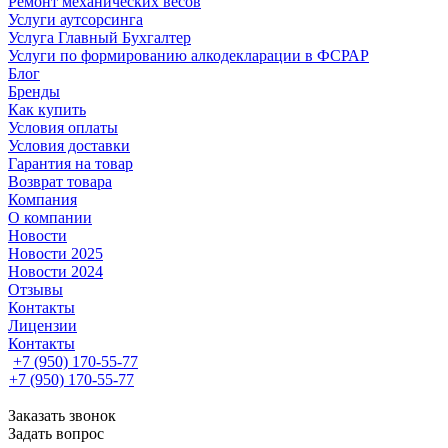
Ремонт механических весов
Услуги аутсорсинга
Услуга Главный Бухгалтер
Услуги по формированию алкодекларации в ФСРАР
Блог
Бренды
Как купить
Условия оплаты
Условия доставки
Гарантия на товар
Возврат товара
Компания
О компании
Новости
Новости 2025
Новости 2024
Отзывы
Контакты
Лицензии
Контакты
+7 (950) 170-55-77
+7 (950) 170-55-77
Заказать звонок
Задать вопрос