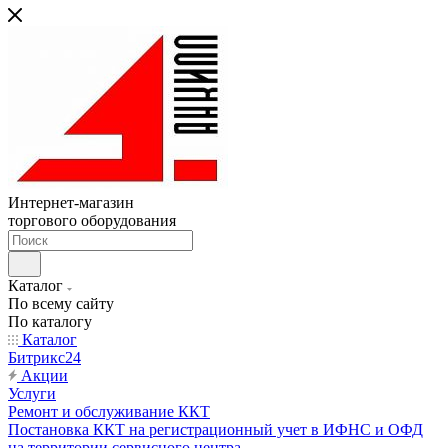
Интернет-магазин
торгового оборудования
Каталог
По всему сайту
По каталогу
Каталог
Битрикс24
Акции
Услуги
Ремонт и обслуживание ККТ
Постановка ККТ на регистрационный учет в ИФНС и ОФД
на территории сервисного центра