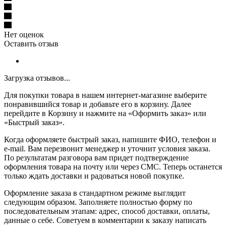
Нет оценок
Оставить отзыв
Загрузка отзывов...
Для покупки товара в нашем интернет-магазине выберите
понравившийся товар и добавьте его в корзину. Далее
перейдите в Корзину и нажмите на «Оформить заказ» или
«Быстрый заказ».
Когда оформляете быстрый заказ, напишите ФИО, телефон и
e-mail. Вам перезвонит менеджер и уточнит условия заказа.
По результатам разговора вам придет подтверждение
оформления товара на почту или через СМС. Теперь останется
только ждать доставки и радоваться новой покупке.
Оформление заказа в стандартном режиме выглядит
следующим образом. Заполняете полностью форму по
последовательным этапам: адрес, способ доставки, оплаты,
данные о себе. Советуем в комментарии к заказу написать