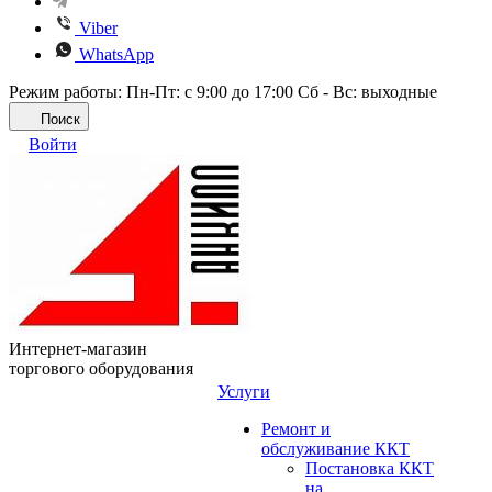
Viber
WhatsApp
Режим работы: Пн-Пт: с 9:00 до 17:00 Сб - Вс: выходные
Поиск
Войти
Интернет-магазин
торгового оборудования
Услуги
Ремонт и
обслуживание ККТ
Постановка ККТ
на