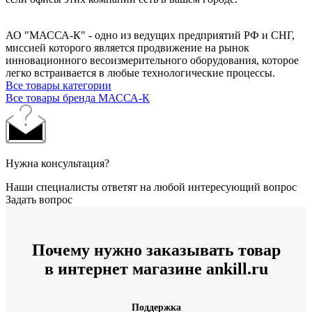
АО "МАССА-К" - одно из ведущих предприятий РФ и СНГ,
миссией которого является продвижение на рынок
инновационного весоизмерительного оборудования, которое
легко встраивается в любые технологические процессы.
Все товары категории
Все товары бренда МАССА-К
Нужна консультация?
Наши специалисты ответят на любой интересующий вопрос
Задать вопрос
Почему нужно заказывать товар
в интернет магазине ankill.ru
Поддержка