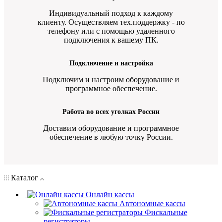
Индивидуальный подход к каждому
клиенту. Осуществляем тех.поддержку - по
телефону или с помощью удаленного
подключения к вашему ПК.
Подключение и настройка
Подключим и настроим оборудование и
программное обеспечение.
Работа во всех уголках России
Доставим оборудование и программное
обеспечение в любую точку России.
Каталог
Онлайн кассы
Автономные кассы
Фискальные
регистраторы