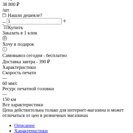
38 800
₽
/шт
Нашли дешевле?
Купить
Заказать в 1 клик
Хочу в подарок
Самовывоз сегодня - бесплатно
Доставка завтра - 390 ₽
Характеристики
Скорость печати
—
60 мм/с
Ресурс печатной головки
—
150 км
Все характеристики
Цена действительна только для интернет-магазина и может
отличаться от цен в розничных магазинах
Описание
Характеристики