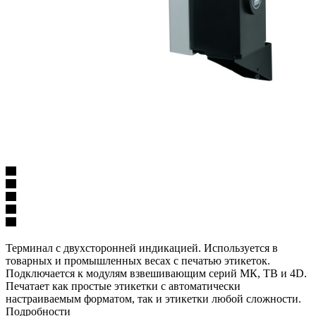
Терминал с двухсторонней индикацией. Используется в
товарных и промышленных весах с печатью этикеток.
Подключается к модулям взвешивающим серий МК, TB и 4D.
Печатает как простые этикетки с автоматически
настраиваемым форматом, так и этикетки любой сложности.
Подробности