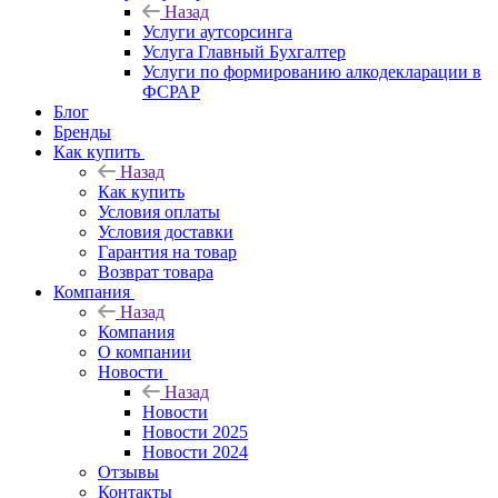
Назад
Услуги аутсорсинга
Услуга Главный Бухгалтер
Услуги по формированию алкодекларации в
ФСРАР
Блог
Бренды
Как купить
Назад
Как купить
Условия оплаты
Условия доставки
Гарантия на товар
Возврат товара
Компания
Назад
Компания
О компании
Новости
Назад
Новости
Новости 2025
Новости 2024
Отзывы
Контакты