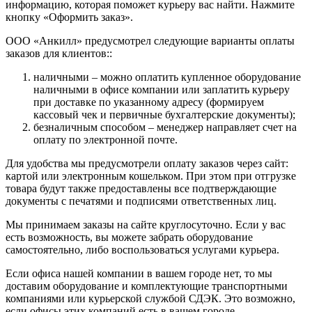
информацию, которая поможет курьеру вас найти. Нажмите
кнопку «Оформить заказ».
ООО «Анкилл» предусмотрел следующие варианты оплаты
заказов для клиентов::
наличными – можно оплатить купленное оборудование
наличными в офисе компании или заплатить курьеру
при доставке по указанному адресу (формируем
кассовый чек и первичные бухгалтерские документы);
безналичным способом – менеджер направляет счет на
оплату по электронной почте.
Для удобства мы предусмотрели оплату заказов через сайт:
картой или электронным кошельком. При этом при отгрузке
товара будут также предоставлены все подтверждающие
документы с печатями и подписями ответственных лиц.
Мы принимаем заказы на сайте круглосуточно. Если у вас
есть возможность, вы можете забрать оборудование
самостоятельно, либо воспользоваться услугами курьера.
Если офиса нашей компании в вашем городе нет, то мы
доставим оборудование и комплектующие транспортными
компаниями или курьерской службой СДЭК. Это возможно,
если офисы этих компаний есть в вашем городе.