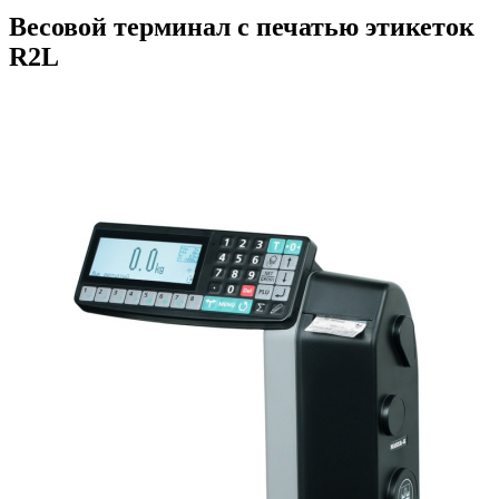
Весовой терминал с печатью этикеток
R2L