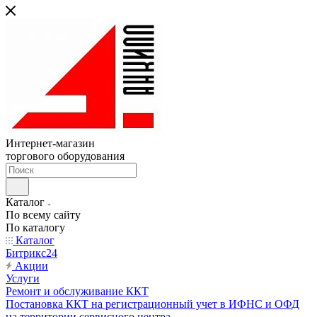
Интернет-магазин
торгового оборудования
Каталог
По всему сайту
По каталогу
Каталог
Битрикс24
Акции
Услуги
Ремонт и обслуживание ККТ
Постановка ККТ на регистрационный учет в ИФНС и ОФД
на территории сервисного центра