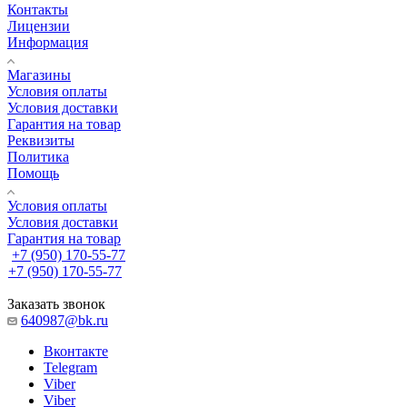
Контакты
Лицензии
Информация
Магазины
Условия оплаты
Условия доставки
Гарантия на товар
Реквизиты
Политика
Помощь
Условия оплаты
Условия доставки
Гарантия на товар
+7 (950) 170-55-77
+7 (950) 170-55-77
Заказать звонок
640987@bk.ru
Вконтакте
Telegram
Viber
Viber