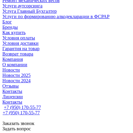
Ремонт механических весов
Услуги аутсорсинга
Услуга Главный Бухгалтер
Услуги по формированию алкодекларации в ФСРАР
Блог
Бренды
Как купить
Условия оплаты
Условия доставки
Гарантия на товар
Возврат товара
Компания
О компании
Новости
Новости 2025
Новости 2024
Отзывы
Контакты
Лицензии
Контакты
+7 (950) 170-55-77
+7 (950) 170-55-77
Заказать звонок
Задать вопрос