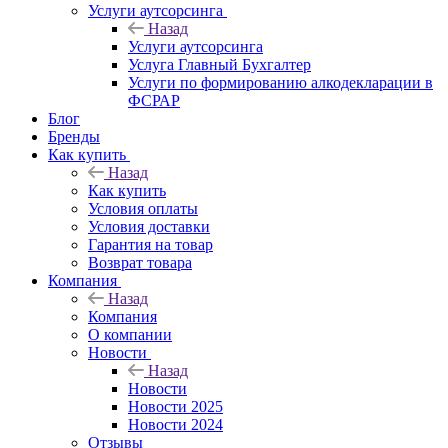
Услуги аутсорсинга
Назад
Услуги аутсорсинга
Услуга Главный Бухгалтер
Услуги по формированию алкодекларации в
ФСРАР
Блог
Бренды
Как купить
Назад
Как купить
Условия оплаты
Условия доставки
Гарантия на товар
Возврат товара
Компания
Назад
Компания
О компании
Новости
Назад
Новости
Новости 2025
Новости 2024
Отзывы