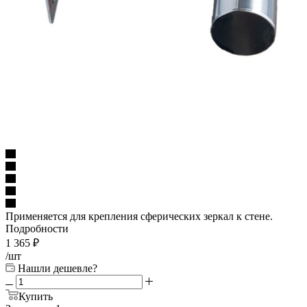
Применяется для крепления сферических зеркал к стене.
Подробности
1 365
₽
/шт
Нашли дешевле?
Купить