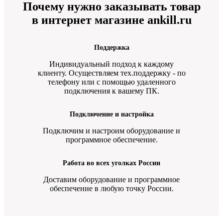
Почему нужно заказывать товар
в интернет магазине ankill.ru
Поддержка
Индивидуальный подход к каждому
клиенту. Осуществляем тех.поддержку - по
телефону или с помощью удаленного
подключения к вашему ПК.
Подключение и настройка
Подключим и настроим оборудование и
программное обеспечение.
Работа во всех уголках России
Доставим оборудование и программное
обеспечение в любую точку России.