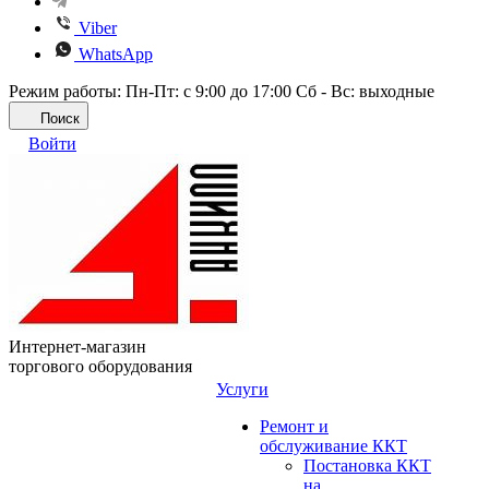
Viber
WhatsApp
Режим работы: Пн-Пт: с 9:00 до 17:00 Сб - Вс: выходные
Поиск
Войти
Интернет-магазин
торгового оборудования
Услуги
Ремонт и
обслуживание ККТ
Постановка ККТ
на