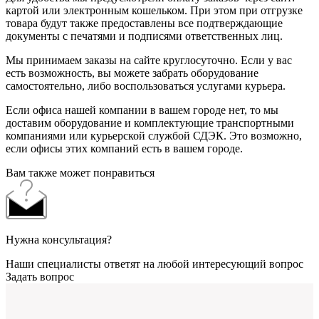
картой или электронным кошельком. При этом при отгрузке
товара будут также предоставлены все подтверждающие
документы с печатями и подписями ответственных лиц.
Мы принимаем заказы на сайте круглосуточно. Если у вас
есть возможность, вы можете забрать оборудование
самостоятельно, либо воспользоваться услугами курьера.
Если офиса нашей компании в вашем городе нет, то мы
доставим оборудование и комплектующие транспортными
компаниями или курьерской службой СДЭК. Это возможно,
если офисы этих компаний есть в вашем городе.
Вам также может понравиться
Нужна консультация?
Наши специалисты ответят на любой интересующий вопрос
Задать вопрос