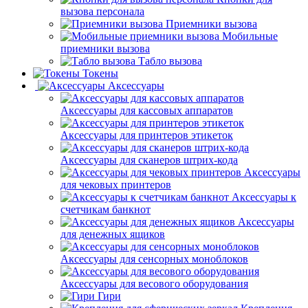
вызова персонала
Приемники вызова
Мобильные
приемники вызова
Табло вызова
Токены
Аксессуары
Аксессуары для кассовых аппаратов
Аксессуары для принтеров этикеток
Аксессуары для сканеров штрих-кода
Аксессуары
для чековых принтеров
Аксессуары к
счетчикам банкнот
Аксессуары
для денежных ящиков
Аксессуары для сенсорных моноблоков
Аксессуары для весового оборудования
Гири