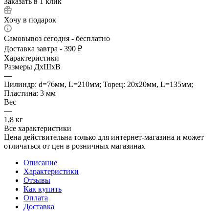
Заказать в 1 клик
Хочу в подарок
Самовывоз сегодня - бесплатно
Доставка завтра - 390 ₽
Характеристики
Размеры ДхШхВ
—
Цилиндр: d=76мм, L=210мм; Торец: 20х20мм, L=135мм;
Пластина: 3 мм
Вес
—
1,8 кг
Все характеристики
Цена действительна только для интернет-магазина и может
отличаться от цен в розничных магазинах
Описание
Характеристики
Отзывы
Как купить
Оплата
Доставка