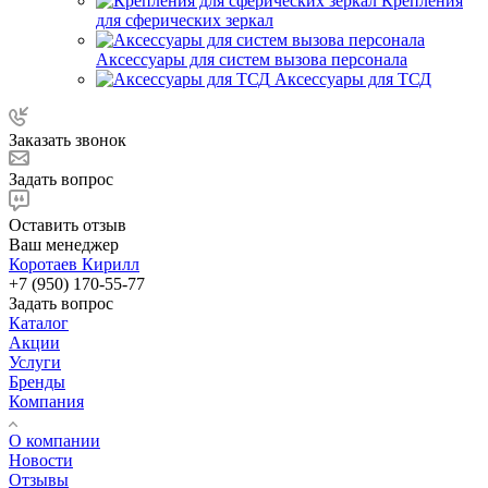
Крепления
для сферических зеркал
Аксессуары для систем вызова персонала
Аксессуары для ТСД
Заказать звонок
Задать вопрос
Оставить отзыв
Ваш менеджер
Коротаев Кирилл
+7 (950) 170-55-77
Задать вопрос
Каталог
Акции
Услуги
Бренды
Компания
О компании
Новости
Отзывы