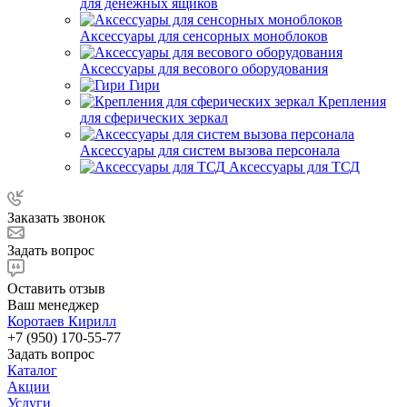
для денежных ящиков
Аксессуары для сенсорных моноблоков
Аксессуары для весового оборудования
Гири
Крепления
для сферических зеркал
Аксессуары для систем вызова персонала
Аксессуары для ТСД
Заказать звонок
Задать вопрос
Оставить отзыв
Ваш менеджер
Коротаев Кирилл
+7 (950) 170-55-77
Задать вопрос
Каталог
Акции
Услуги