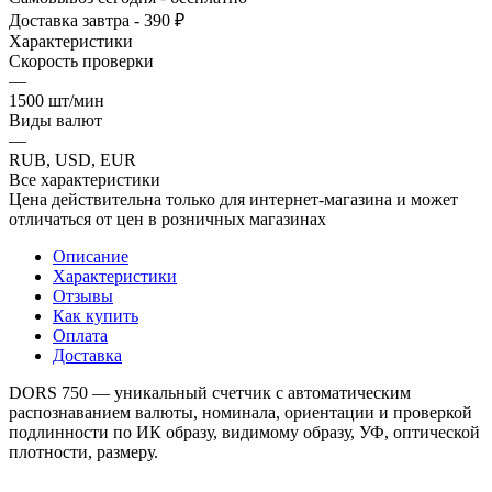
Доставка завтра - 390 ₽
Характеристики
Скорость проверки
—
1500 шт/мин
Виды валют
—
RUB, USD, EUR
Все характеристики
Цена действительна только для интернет-магазина и может
отличаться от цен в розничных магазинах
Описание
Характеристики
Отзывы
Как купить
Оплата
Доставка
DORS 750 — уникальный счетчик с автоматическим
распознаванием валюты, номинала, ориентации и проверкой
подлинности по ИК образу, видимому образу, УФ, оптической
плотности, размеру.