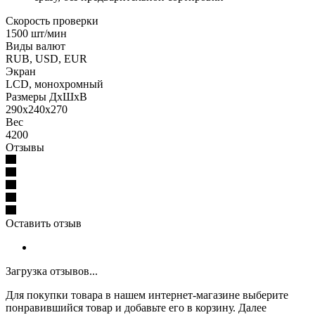
Скорость проверки
1500 шт/мин
Виды валют
RUB, USD, EUR
Экран
LCD, монохромный
Размеры ДхШхВ
290х240х270
Вес
4200
Отзывы
Оставить отзыв
Загрузка отзывов...
Для покупки товара в нашем интернет-магазине выберите
понравившийся товар и добавьте его в корзину. Далее