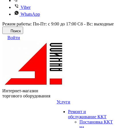
Viber
WhatsApp
Режим работы: Пн-Пт: с 9:00 до 17:00 Сб - Вс: выходные
Поиск
Войти
Интернет-магазин
торгового оборудования
Услуги
Ремонт и
обслуживание ККТ
Постановка ККТ
на