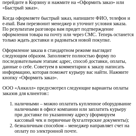
перейдите в Корзину и нажмите на «Оформить заказ» или
«Быстрый заказ».
Когда оформляете быстрый заказ, напишите ФИО, телефон и
e-mail. Вам перезвонит менеджер и уточнит условия заказа.
По результатам разговора вам придет подтверждение
оформления товара на почту или через СМС. Теперь останется
только ждать доставки и радоваться новой покупке.
Оформление заказа в стандартном режиме выглядит
следующим образом. Заполняете полностью форму по
последовательным этапам: адрес, способ доставки, оплаты,
данные о себе. Советуем в комментарии к заказу написать
информацию, которая поможет курьеру вас найти. Нажмите
кнопку «Оформить заказ».
ООО «Анкилл» предусмотрел следующие варианты оплаты
заказов для клиентов::
наличными – можно оплатить купленное оборудование
наличными в офисе компании или заплатить курьеру
при доставке по указанному адресу (формируем
кассовый чек и первичные бухгалтерские документы);
безналичным способом – менеджер направляет счет на
оплату по электронной почте.