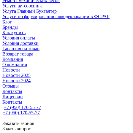
Ремонт механических весов
Услуги аутсорсинга
Услуга Главный Бухгалтер
Услуги по формированию алкодекларации в ФСРАР
Блог
Бренды
Как купить
Условия оплаты
Условия доставки
Гарантия на товар
Возврат товара
Компания
О компании
Новости
Новости 2025
Новости 2024
Отзывы
Контакты
Лицензии
Контакты
+7 (950) 170-55-77
+7 (950) 170-55-77
Заказать звонок
Задать вопрос