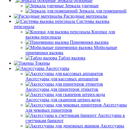
Зеркала обзорные
Зеркала уличные
Зеркала для помещений
Расходные материалы
Системы вызова
персонала
Кнопки для
вызова персонала
Приемники вызова
Мобильные
приемники вызова
Табло вызова
Токены
Аксессуары
Аксессуары для кассовых аппаратов
Аксессуары для принтеров этикеток
Аксессуары для сканеров штрих-кода
Аксессуары
для чековых принтеров
Аксессуары к
счетчикам банкнот
Аксессуары