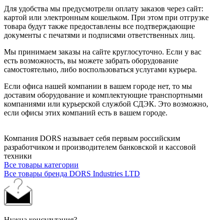
Для удобства мы предусмотрели оплату заказов через сайт:
картой или электронным кошельком. При этом при отгрузке
товара будут также предоставлены все подтверждающие
документы с печатями и подписями ответственных лиц.
Мы принимаем заказы на сайте круглосуточно. Если у вас
есть возможность, вы можете забрать оборудование
самостоятельно, либо воспользоваться услугами курьера.
Если офиса нашей компании в вашем городе нет, то мы
доставим оборудование и комплектующие транспортными
компаниями или курьерской службой СДЭК. Это возможно,
если офисы этих компаний есть в вашем городе.
Компания DORS называет себя первым российским
разработчиком и производителем банковской и кассовой
техники
Все товары категории
Все товары бренда DORS Industries LTD
Нужна консультация?