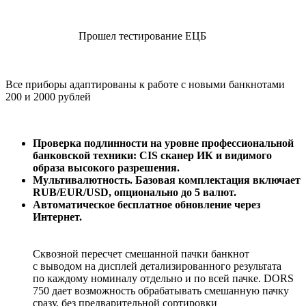
Прошел тестирование ЕЦБ
Все приборы адаптированы к работе с новыми банкнотами
200 и 2000 рублей
Проверка подлинности на уровне профессиональной
банковской техники: CIS сканер ИК и видимого
образа высокого разрешения.
Мультивалютность. Базовая комплектация включает
RUB/EUR/USD, опционально до 5 валют.
Автоматическое бесплатное обновление через
Интернет.
Сквозной пересчет смешанной пачки банкнот
с выводом на дисплей детализированного результата
по каждому номиналу отдельно и по всей пачке. DORS
750 дает возможность обрабатывать смешанную пачку
сразу, без предварительной сортировки