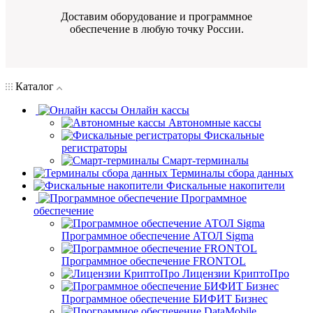
Доставим оборудование и программное
обеспечение в любую точку России.
Каталог
Онлайн кассы
Автономные кассы
Фискальные
регистраторы
Смарт-терминалы
Терминалы сбора данных
Фискальные накопители
Программное
обеспечение
Программное обеспечение АТОЛ Sigma
Программное обеспечение FRONTOL
Лицензии КриптоПро
Программное обеспечение БИФИТ Бизнес