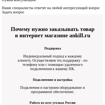
Наши специалисты ответят на любой интересующий вопрос
Задать вопрос
Почему нужно заказывать товар
в интернет магазине ankill.ru
Поддержка
Индивидуальный подход к каждому
клиенту. Осуществляем тех.поддержку - по
телефону или с помощью удаленного
подключения к вашему ПК.
Подключение и настройка
Подключим и настроим оборудование и
программное обеспечение.
Работа во всех уголках России