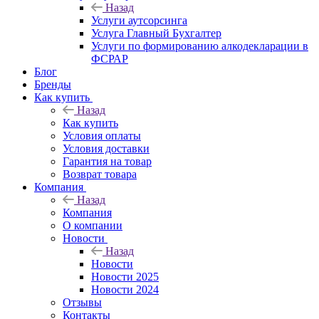
Назад
Услуги аутсорсинга
Услуга Главный Бухгалтер
Услуги по формированию алкодекларации в
ФСРАР
Блог
Бренды
Как купить
Назад
Как купить
Условия оплаты
Условия доставки
Гарантия на товар
Возврат товара
Компания
Назад
Компания
О компании
Новости
Назад
Новости
Новости 2025
Новости 2024
Отзывы
Контакты