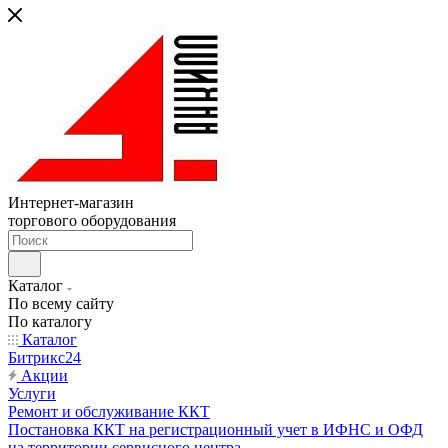
Интернет-магазин
торгового оборудования
Каталог
По всему сайту
По каталогу
Каталог
Битрикс24
Акции
Услуги
Ремонт и обслуживание ККТ
Постановка ККТ на регистрационный учет в ИФНС и ОФД
на территории сервисного центра