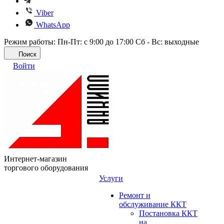
Viber
WhatsApp
Режим работы: Пн-Пт: с 9:00 до 17:00 Сб - Вс: выходные
Поиск
Войти
Интернет-магазин
торгового оборудования
Услуги
Ремонт и
обслуживание ККТ
Постановка ККТ
на