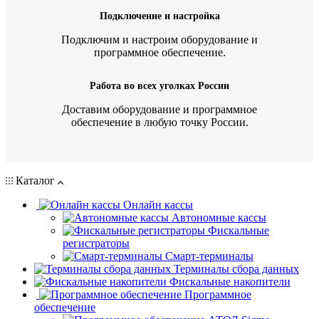
Подключение и настройка
Подключим и настроим оборудование и
программное обеспечение.
Работа во всех уголках России
Доставим оборудование и программное
обеспечение в любую точку России.
Каталог
Онлайн кассы
Автономные кассы
Фискальные
регистраторы
Смарт-терминалы
Терминалы сбора данных
Фискальные накопители
Программное
обеспечение