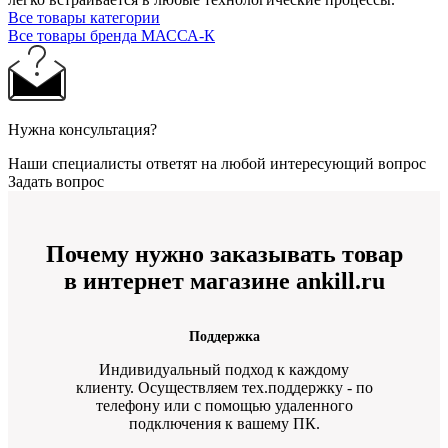
Все товары категории
Все товары бренда МАССА-К
Нужна консультация?
Наши специалисты ответят на любой интересующий вопрос
Задать вопрос
Почему нужно заказывать товар
в интернет магазине ankill.ru
Поддержка
Индивидуальный подход к каждому
клиенту. Осуществляем тех.поддержку - по
телефону или с помощью удаленного
подключения к вашему ПК.