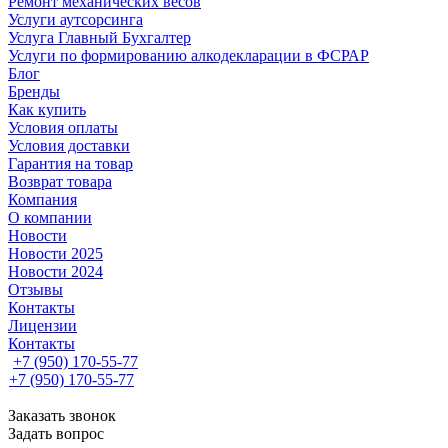
Ремонт механических весов
Услуги аутсорсинга
Услуга Главный Бухгалтер
Услуги по формированию алкодекларации в ФСРАР
Блог
Бренды
Как купить
Условия оплаты
Условия доставки
Гарантия на товар
Возврат товара
Компания
О компании
Новости
Новости 2025
Новости 2024
Отзывы
Контакты
Лицензии
Контакты
+7 (950) 170-55-77
+7 (950) 170-55-77
Заказать звонок
Задать вопрос