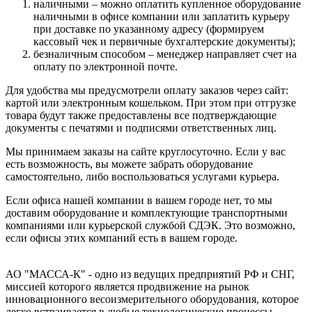
наличными – можно оплатить купленное оборудование
наличными в офисе компании или заплатить курьеру
при доставке по указанному адресу (формируем
кассовый чек и первичные бухгалтерские документы);
безналичным способом – менеджер направляет счет на
оплату по электронной почте.
Для удобства мы предусмотрели оплату заказов через сайт:
картой или электронным кошельком. При этом при отгрузке
товара будут также предоставлены все подтверждающие
документы с печатями и подписями ответственных лиц.
Мы принимаем заказы на сайте круглосуточно. Если у вас
есть возможность, вы можете забрать оборудование
самостоятельно, либо воспользоваться услугами курьера.
Если офиса нашей компании в вашем городе нет, то мы
доставим оборудование и комплектующие транспортными
компаниями или курьерской службой СДЭК. Это возможно,
если офисы этих компаний есть в вашем городе.
АО "МАССА-К" - одно из ведущих предприятий РФ и СНГ,
миссией которого является продвижение на рынок
инновационного весоизмерительного оборудования, которое
легко встраивается в любые технологические процессы.