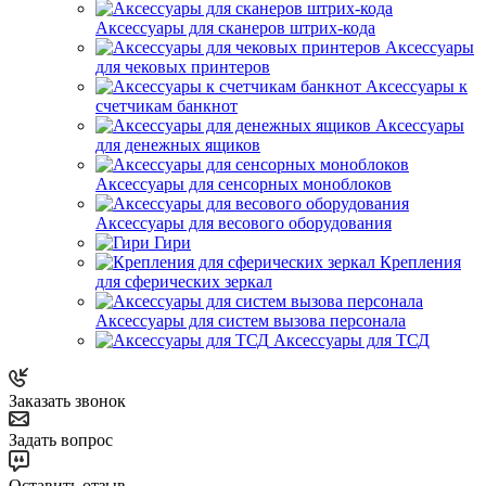
Аксессуары для сканеров штрих-кода
Аксессуары
для чековых принтеров
Аксессуары к
счетчикам банкнот
Аксессуары
для денежных ящиков
Аксессуары для сенсорных моноблоков
Аксессуары для весового оборудования
Гири
Крепления
для сферических зеркал
Аксессуары для систем вызова персонала
Аксессуары для ТСД
Заказать звонок
Задать вопрос
Оставить отзыв