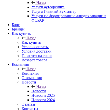
Назад
Услуги аутсорсинга
Услуга Главный Бухгалтер
Услуги по формированию алкодекларации в
ФСРАР
Блог
Бренды
Как купить
Назад
Как купить
Условия оплаты
Условия доставки
Гарантия на товар
Возврат товара
Компания
Назад
Компания
О компании
Новости
Назад
Новости
Новости 2025
Новости 2024
Отзывы
Контакты