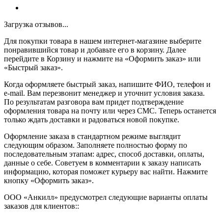
Загрузка отзывов...
Для покупки товара в нашем интернет-магазине выберите
понравившийся товар и добавьте его в корзину. Далее
перейдите в Корзину и нажмите на «Оформить заказ» или
«Быстрый заказ».
Когда оформляете быстрый заказ, напишите ФИО, телефон и
e-mail. Вам перезвонит менеджер и уточнит условия заказа.
По результатам разговора вам придет подтверждение
оформления товара на почту или через СМС. Теперь останется
только ждать доставки и радоваться новой покупке.
Оформление заказа в стандартном режиме выглядит
следующим образом. Заполняете полностью форму по
последовательным этапам: адрес, способ доставки, оплаты,
данные о себе. Советуем в комментарии к заказу написать
информацию, которая поможет курьеру вас найти. Нажмите
кнопку «Оформить заказ».
ООО «Анкилл» предусмотрел следующие варианты оплаты
заказов для клиентов::