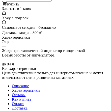
Купить
Заказать в 1 клик
Хочу в подарок
Самовывоз сегодня - бесплатно
Доставка завтра - 390 ₽
Характеристики
Экран
—
Жидкокристаллический индикатор с подсветкой
Время работы от аккумулятора
—
до 94 ч
Все характеристики
Цена действительна только для интернет-магазина и может
отличаться от цен в розничных магазинах
Описание
Характеристики
Отзывы
Как купить
Оплата
Доставка