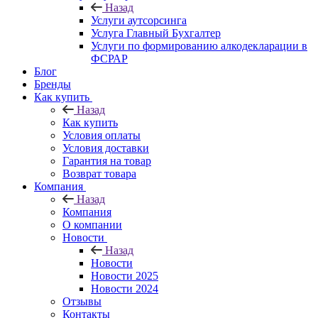
Назад
Услуги аутсорсинга
Услуга Главный Бухгалтер
Услуги по формированию алкодекларации в
ФСРАР
Блог
Бренды
Как купить
Назад
Как купить
Условия оплаты
Условия доставки
Гарантия на товар
Возврат товара
Компания
Назад
Компания
О компании
Новости
Назад
Новости
Новости 2025
Новости 2024
Отзывы
Контакты