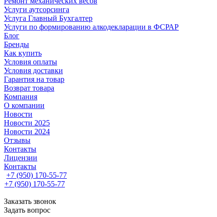
Ремонт механических весов
Услуги аутсорсинга
Услуга Главный Бухгалтер
Услуги по формированию алкодекларации в ФСРАР
Блог
Бренды
Как купить
Условия оплаты
Условия доставки
Гарантия на товар
Возврат товара
Компания
О компании
Новости
Новости 2025
Новости 2024
Отзывы
Контакты
Лицензии
Контакты
+7 (950) 170-55-77
+7 (950) 170-55-77
Заказать звонок
Задать вопрос