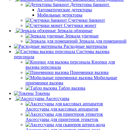
Детекторы банкнот
Автоматические детекторы
Мобильные детекторы
Счетчики банкнот
Счетчики монет
Зеркала обзорные
Зеркала уличные
Зеркала для помещений
Расходные материалы
Системы вызова
персонала
Кнопки для
вызова персонала
Приемники вызова
Мобильные
приемники вызова
Табло вызова
Токены
Аксессуары
Аксессуары для кассовых аппаратов
Аксессуары для принтеров этикеток
Аксессуары для сканеров штрих-кода