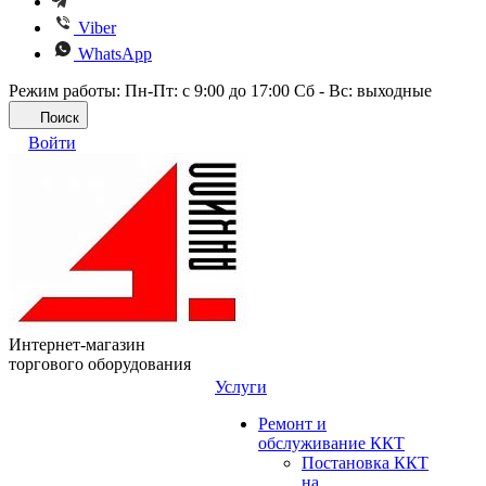
Viber
WhatsApp
Режим работы: Пн-Пт: с 9:00 до 17:00 Сб - Вс: выходные
Поиск
Войти
Интернет-магазин
торгового оборудования
Услуги
Ремонт и
обслуживание ККТ
Постановка ККТ
на