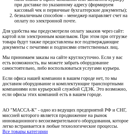
при доставке по указанному адресу (формируем
кассовый чек и первичные бухгалтерские документы);
безналичным способом – менеджер направляет счет на
оплату по электронной почте.
Для удобства мы предусмотрели оплату заказов через сайт:
картой или электронным кошельком. При этом при отгрузке
товара будут также предоставлены все подтверждающие
документы с печатями и подписями ответственных лиц.
Мы принимаем заказы на сайте круглосуточно. Если у вас
есть возможность, вы можете забрать оборудование
самостоятельно, либо воспользоваться услугами курьера.
Если офиса нашей компании в вашем городе нет, то мы
доставим оборудование и комплектующие транспортными
компаниями или курьерской службой СДЭК. Это возможно,
если офисы этих компаний есть в вашем городе.
АО "МАССА-К" - одно из ведущих предприятий РФ и СНГ,
миссией которого является продвижение на рынок
инновационного весоизмерительного оборудования, которое
легко встраивается в любые технологические процессы.
Все товары категории