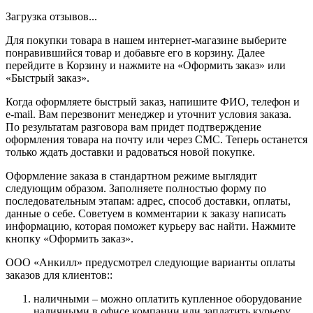
Загрузка отзывов...
Для покупки товара в нашем интернет-магазине выберите
понравившийся товар и добавьте его в корзину. Далее
перейдите в Корзину и нажмите на «Оформить заказ» или
«Быстрый заказ».
Когда оформляете быстрый заказ, напишите ФИО, телефон и
e-mail. Вам перезвонит менеджер и уточнит условия заказа.
По результатам разговора вам придет подтверждение
оформления товара на почту или через СМС. Теперь останется
только ждать доставки и радоваться новой покупке.
Оформление заказа в стандартном режиме выглядит
следующим образом. Заполняете полностью форму по
последовательным этапам: адрес, способ доставки, оплаты,
данные о себе. Советуем в комментарии к заказу написать
информацию, которая поможет курьеру вас найти. Нажмите
кнопку «Оформить заказ».
ООО «Анкилл» предусмотрел следующие варианты оплаты
заказов для клиентов::
наличными – можно оплатить купленное оборудование
наличными в офисе компании или заплатить курьеру