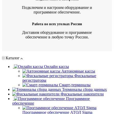
Подключим и настроим оборудование и
программное обеспечение.
Работа во всех уголках России
Доставим оборудование и программное
обеспечение в любую точку России.
Каталог
Онлайн кассы
Автономные кассы
Фискальные
регистраторы
Смарт-терминалы
Терминалы сбора данных
Фискальные накопители
Программное
обеспечение
Программное обеспечение АТОЛ Sigma