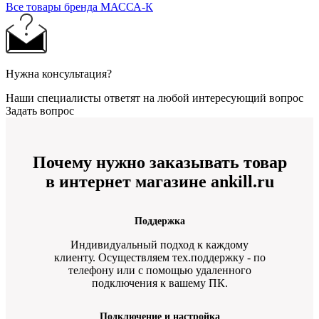
Все товары бренда МАССА-К
Нужна консультация?
Наши специалисты ответят на любой интересующий вопрос
Задать вопрос
Почему нужно заказывать товар
в интернет магазине ankill.ru
Поддержка
Индивидуальный подход к каждому
клиенту. Осуществляем тех.поддержку - по
телефону или с помощью удаленного
подключения к вашему ПК.
Подключение и настройка