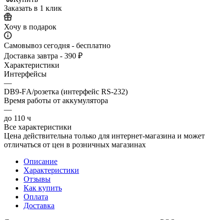
Заказать в 1 клик
Хочу в подарок
Самовывоз сегодня - бесплатно
Доставка завтра - 390 ₽
Характеристики
Интерфейсы
—
DB9-FА/розетка (интерфейс RS-232)
Время работы от аккумулятора
—
до 110 ч
Все характеристики
Цена действительна только для интернет-магазина и может
отличаться от цен в розничных магазинах
Описание
Характеристики
Отзывы
Как купить
Оплата
Доставка