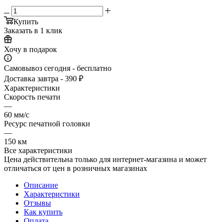
Купить
Заказать в 1 клик
Хочу в подарок
Самовывоз сегодня - бесплатно
Доставка завтра - 390 ₽
Характеристики
Скорость печати
—
60 мм/с
Ресурс печатной головки
—
150 км
Все характеристики
Цена действительна только для интернет-магазина и может
отличаться от цен в розничных магазинах
Описание
Характеристики
Отзывы
Как купить
Оплата