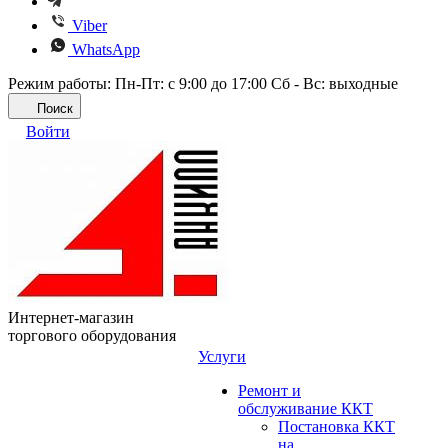
Viber
WhatsApp
Режим работы: Пн-Пт: с 9:00 до 17:00 Сб - Вс: выходные
Поиск
Войти
Интернет-магазин
торгового оборудования
Услуги
Ремонт и
обслуживание ККТ
Постановка ККТ
на