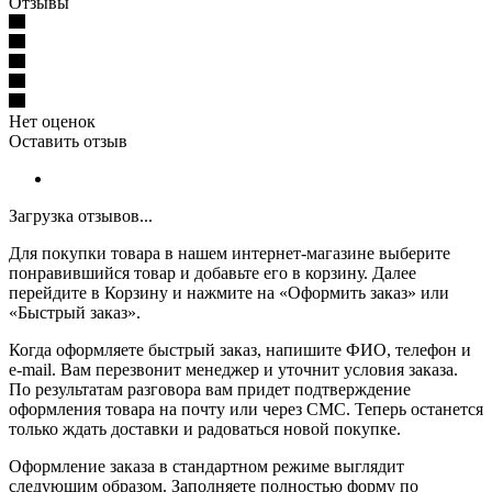
Отзывы
Нет оценок
Оставить отзыв
Загрузка отзывов...
Для покупки товара в нашем интернет-магазине выберите
понравившийся товар и добавьте его в корзину. Далее
перейдите в Корзину и нажмите на «Оформить заказ» или
«Быстрый заказ».
Когда оформляете быстрый заказ, напишите ФИО, телефон и
e-mail. Вам перезвонит менеджер и уточнит условия заказа.
По результатам разговора вам придет подтверждение
оформления товара на почту или через СМС. Теперь останется
только ждать доставки и радоваться новой покупке.
Оформление заказа в стандартном режиме выглядит
следующим образом. Заполняете полностью форму по