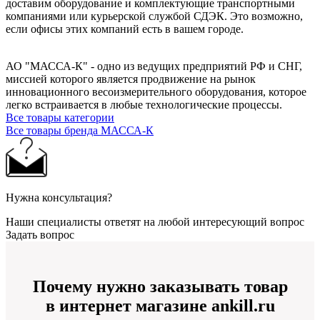
доставим оборудование и комплектующие транспортными
компаниями или курьерской службой СДЭК. Это возможно,
если офисы этих компаний есть в вашем городе.
АО "МАССА-К" - одно из ведущих предприятий РФ и СНГ,
миссией которого является продвижение на рынок
инновационного весоизмерительного оборудования, которое
легко встраивается в любые технологические процессы.
Все товары категории
Все товары бренда МАССА-К
Нужна консультация?
Наши специалисты ответят на любой интересующий вопрос
Задать вопрос
Почему нужно заказывать товар
в интернет магазине ankill.ru