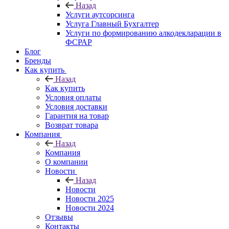
Назад
Услуги аутсорсинга
Услуга Главный Бухгалтер
Услуги по формированию алкодекларации в
ФСРАР
Блог
Бренды
Как купить
Назад
Как купить
Условия оплаты
Условия доставки
Гарантия на товар
Возврат товара
Компания
Назад
Компания
О компании
Новости
Назад
Новости
Новости 2025
Новости 2024
Отзывы
Контакты