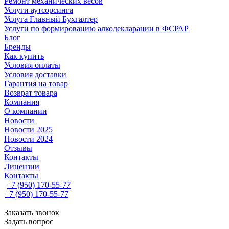
Ремонт механических весов
Услуги аутсорсинга
Услуга Главный Бухгалтер
Услуги по формированию алкодекларации в ФСРАР
Блог
Бренды
Как купить
Условия оплаты
Условия доставки
Гарантия на товар
Возврат товара
Компания
О компании
Новости
Новости 2025
Новости 2024
Отзывы
Контакты
Лицензии
Контакты
+7 (950) 170-55-77
+7 (950) 170-55-77
Заказать звонок
Задать вопрос