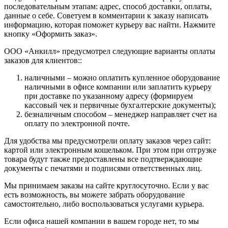
последовательным этапам: адрес, способ доставки, оплаты,
данные о себе. Советуем в комментарии к заказу написать
информацию, которая поможет курьеру вас найти. Нажмите
кнопку «Оформить заказ».
ООО «Анкилл» предусмотрел следующие варианты оплаты
заказов для клиентов::
наличными – можно оплатить купленное оборудование
наличными в офисе компании или заплатить курьеру
при доставке по указанному адресу (формируем
кассовый чек и первичные бухгалтерские документы);
безналичным способом – менеджер направляет счет на
оплату по электронной почте.
Для удобства мы предусмотрели оплату заказов через сайт:
картой или электронным кошельком. При этом при отгрузке
товара будут также предоставлены все подтверждающие
документы с печатями и подписями ответственных лиц.
Мы принимаем заказы на сайте круглосуточно. Если у вас
есть возможность, вы можете забрать оборудование
самостоятельно, либо воспользоваться услугами курьера.
Если офиса нашей компании в вашем городе нет, то мы