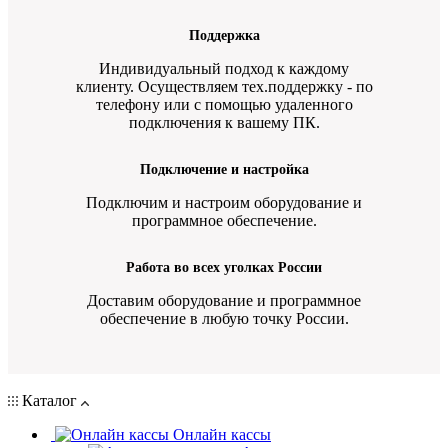
Поддержка
Индивидуальный подход к каждому
клиенту. Осуществляем тех.поддержку - по
телефону или с помощью удаленного
подключения к вашему ПК.
Подключение и настройка
Подключим и настроим оборудование и
программное обеспечение.
Работа во всех уголках России
Доставим оборудование и программное
обеспечение в любую точку России.
Каталог
Онлайн кассы