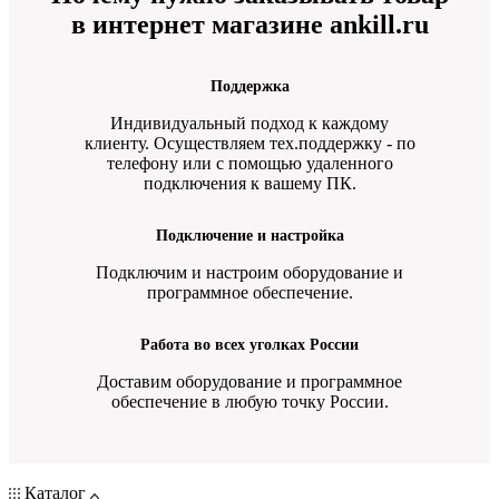
в интернет магазине ankill.ru
Поддержка
Индивидуальный подход к каждому
клиенту. Осуществляем тех.поддержку - по
телефону или с помощью удаленного
подключения к вашему ПК.
Подключение и настройка
Подключим и настроим оборудование и
программное обеспечение.
Работа во всех уголках России
Доставим оборудование и программное
обеспечение в любую точку России.
Каталог