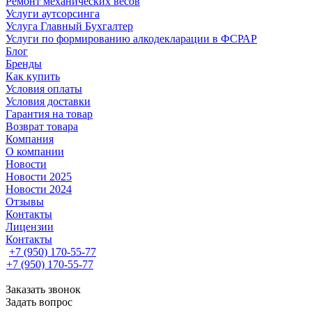
Ремонт механических весов
Услуги аутсорсинга
Услуга Главный Бухгалтер
Услуги по формированию алкодекларации в ФСРАР
Блог
Бренды
Как купить
Условия оплаты
Условия доставки
Гарантия на товар
Возврат товара
Компания
О компании
Новости
Новости 2025
Новости 2024
Отзывы
Контакты
Лицензии
Контакты
+7 (950) 170-55-77
+7 (950) 170-55-77
Заказать звонок
Задать вопрос