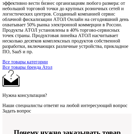
эффективно вести бизнес организациям любого размера: от
небольшой торговой точки до крупных розничных сетей и
логистических центров. Созданный компанией сервис
облачной фискализации АТОЛ Онлайн на сегодняшний день
охватывает 50% рынка электронной коммерции в России.
Продукты АТОЛ установлены в 40% торгово-сервисных
точек страны. Продуктовая линейка АТОЛ насчитывает
несколько десятков комплексных продуктов собственной
разработки, включающих различные устройства, прикладное
ПО, SaaS и пр.
Все товары категории
Все товары бренда Атол
Нужна консультация?
Наши специалисты ответят на любой интересующий вопрос
Задать вопрос
Почему нужно заказывать товар