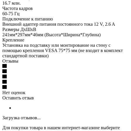
16.7 млн.
Частота кадров
60-75 Гц
Подключение к питанию
Внешний адаптер питания постоянного тока 12 V, 2.6 A
Размеры ДхШхВ
241мм*297мм*46мм (Высота*Ширина*Глубина)
Крепление
Установка на подставку или монтирование на стену с
помощью крепления VESA 75*75 мм (не входит в комплект
стандартной поставки)
Отзывы
Нет оценок
Оставить отзыв
Загрузка отзывов...
Для покупки товара в нашем интернет-магазине выберите