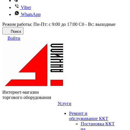
Viber
WhatsApp
Режим работы: Пн-Пт: с 9:00 до 17:00 Сб - Вс: выходные
Поиск
Войти
Интернет-магазин
торгового оборудования
Услуги
Ремонт и
обслуживание ККТ
Постановка ККТ
на