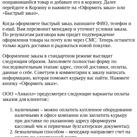
понравившийся товар и добавьте его в корзину. Далее
перейдите в Корзину и нажмите на «Оформить заказ» или
«Быстрый заказ».
Когда оформляете быстрый заказ, напишите ФИО, телефон и
e-mail. Вам перезвонит менеджер и уточнит условия заказа.
По результатам разговора вам придет подтверждение
оформления товара на почту или через СМС. Теперь останется
только ждать доставки и радоваться новой покупке.
Оформление заказа в стандартном режиме выглядит
следующим образом. Заполняете полностью форму по
последовательным этапам: адрес, способ доставки, оплаты,
данные о себе. Советуем в комментарии к заказу написать
информацию, которая поможет курьеру вас найти. Нажмите
кнопку «Оформить заказ».
ООО «Анкилл» предусмотрел следующие варианты оплаты
заказов для клиентов::
наличными – можно оплатить купленное оборудование
наличными в офисе компании или заплатить курьеру
при доставке по указанному адресу (формируем
кассовый чек и первичные бухгалтерские документы);
безналичным способом – менеджер направляет счет на