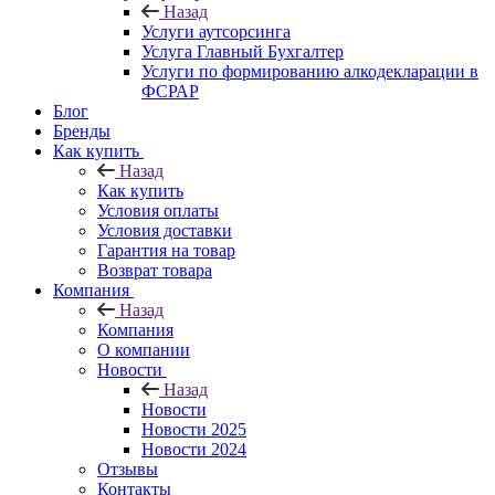
Назад
Услуги аутсорсинга
Услуга Главный Бухгалтер
Услуги по формированию алкодекларации в
ФСРАР
Блог
Бренды
Как купить
Назад
Как купить
Условия оплаты
Условия доставки
Гарантия на товар
Возврат товара
Компания
Назад
Компания
О компании
Новости
Назад
Новости
Новости 2025
Новости 2024
Отзывы
Контакты