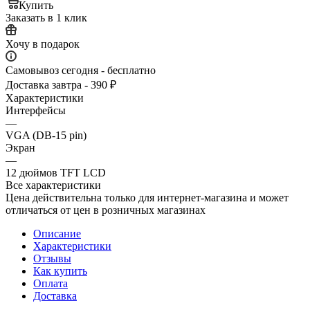
Купить
Заказать в 1 клик
Хочу в подарок
Самовывоз сегодня - бесплатно
Доставка завтра - 390 ₽
Характеристики
Интерфейсы
—
VGA (DB-15 pin)
Экран
—
12 дюймов TFT LCD
Все характеристики
Цена действительна только для интернет-магазина и может
отличаться от цен в розничных магазинах
Описание
Характеристики
Отзывы
Как купить
Оплата
Доставка