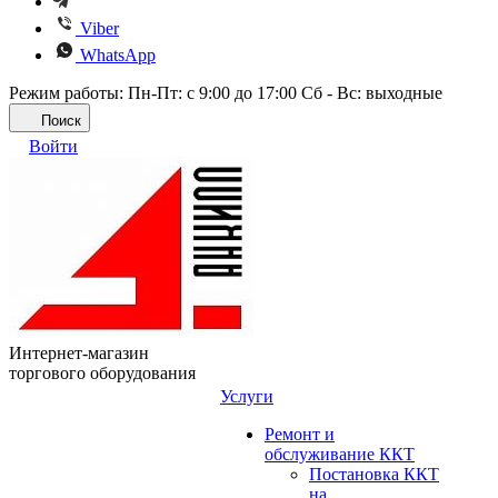
Viber
WhatsApp
Режим работы: Пн-Пт: с 9:00 до 17:00 Сб - Вс: выходные
Поиск
Войти
Интернет-магазин
торгового оборудования
Услуги
Ремонт и
обслуживание ККТ
Постановка ККТ
на