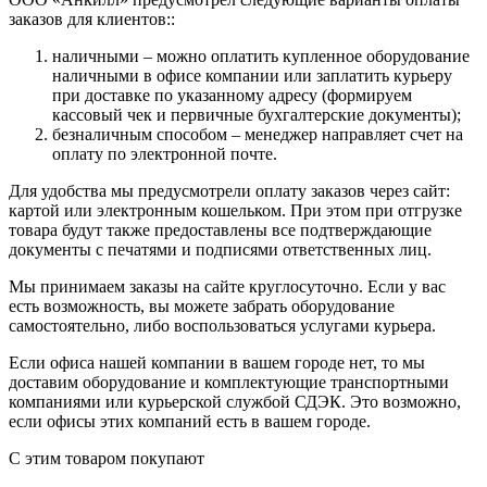
заказов для клиентов::
наличными – можно оплатить купленное оборудование
наличными в офисе компании или заплатить курьеру
при доставке по указанному адресу (формируем
кассовый чек и первичные бухгалтерские документы);
безналичным способом – менеджер направляет счет на
оплату по электронной почте.
Для удобства мы предусмотрели оплату заказов через сайт:
картой или электронным кошельком. При этом при отгрузке
товара будут также предоставлены все подтверждающие
документы с печатями и подписями ответственных лиц.
Мы принимаем заказы на сайте круглосуточно. Если у вас
есть возможность, вы можете забрать оборудование
самостоятельно, либо воспользоваться услугами курьера.
Если офиса нашей компании в вашем городе нет, то мы
доставим оборудование и комплектующие транспортными
компаниями или курьерской службой СДЭК. Это возможно,
если офисы этих компаний есть в вашем городе.
С этим товаром покупают