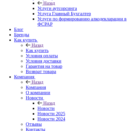
Назад
Услуги аутсорсинга
Услуга Главный Бухгалтер
Услуги по формированию алкодекларации в
ФСРАР
Блог
Бренды
Как купить
Назад
Как купить
Условия оплаты
Условия доставки
Гарантия на товар
Возврат товара
Компания
Назад
Компания
О компании
Новости
Назад
Новости
Новости 2025
Новости 2024
Отзывы
Контакты