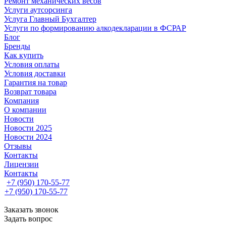
Ремонт механических весов
Услуги аутсорсинга
Услуга Главный Бухгалтер
Услуги по формированию алкодекларации в ФСРАР
Блог
Бренды
Как купить
Условия оплаты
Условия доставки
Гарантия на товар
Возврат товара
Компания
О компании
Новости
Новости 2025
Новости 2024
Отзывы
Контакты
Лицензии
Контакты
+7 (950) 170-55-77
+7 (950) 170-55-77
Заказать звонок
Задать вопрос