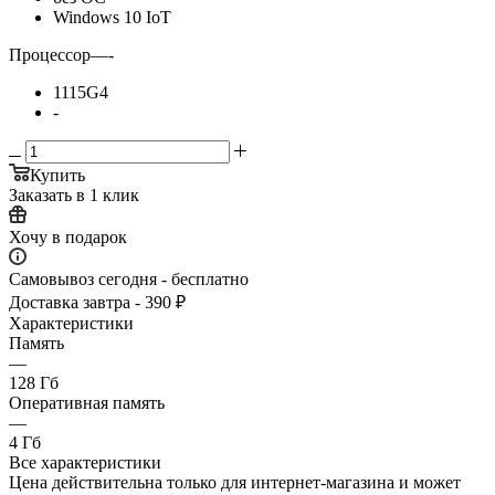
Windows 10 IoT
Процессор
—
-
1115G4
-
Купить
Заказать в 1 клик
Хочу в подарок
Самовывоз сегодня - бесплатно
Доставка завтра - 390 ₽
Характеристики
Память
—
128 Гб
Оперативная память
—
4 Гб
Все характеристики
Цена действительна только для интернет-магазина и может