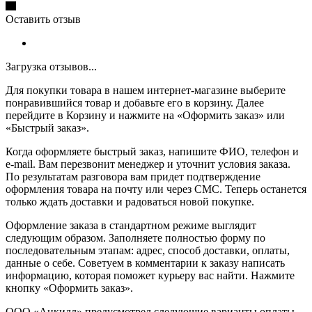
Оставить отзыв
Загрузка отзывов...
Для покупки товара в нашем интернет-магазине выберите
понравившийся товар и добавьте его в корзину. Далее
перейдите в Корзину и нажмите на «Оформить заказ» или
«Быстрый заказ».
Когда оформляете быстрый заказ, напишите ФИО, телефон и
e-mail. Вам перезвонит менеджер и уточнит условия заказа.
По результатам разговора вам придет подтверждение
оформления товара на почту или через СМС. Теперь останется
только ждать доставки и радоваться новой покупке.
Оформление заказа в стандартном режиме выглядит
следующим образом. Заполняете полностью форму по
последовательным этапам: адрес, способ доставки, оплаты,
данные о себе. Советуем в комментарии к заказу написать
информацию, которая поможет курьеру вас найти. Нажмите
кнопку «Оформить заказ».
ООО «Анкилл» предусмотрел следующие варианты оплаты