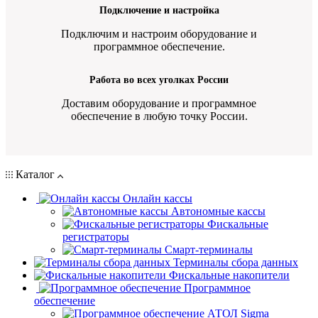
Подключение и настройка
Подключим и настроим оборудование и
программное обеспечение.
Работа во всех уголках России
Доставим оборудование и программное
обеспечение в любую точку России.
Каталог
Онлайн кассы
Автономные кассы
Фискальные
регистраторы
Смарт-терминалы
Терминалы сбора данных
Фискальные накопители
Программное
обеспечение