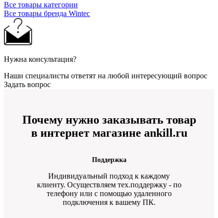
Все товары категории
Все товары бренда Wintec
Нужна консультация?
Наши специалисты ответят на любой интересующий вопрос
Задать вопрос
Почему нужно заказывать товар
в интернет магазине ankill.ru
Поддержка
Индивидуальный подход к каждому
клиенту. Осуществляем тех.поддержку - по
телефону или с помощью удаленного
подключения к вашему ПК.