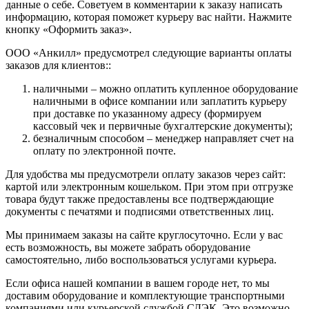
данные о себе. Советуем в комментарии к заказу написать
информацию, которая поможет курьеру вас найти. Нажмите
кнопку «Оформить заказ».
ООО «Анкилл» предусмотрел следующие варианты оплаты
заказов для клиентов::
наличными – можно оплатить купленное оборудование
наличными в офисе компании или заплатить курьеру
при доставке по указанному адресу (формируем
кассовый чек и первичные бухгалтерские документы);
безналичным способом – менеджер направляет счет на
оплату по электронной почте.
Для удобства мы предусмотрели оплату заказов через сайт:
картой или электронным кошельком. При этом при отгрузке
товара будут также предоставлены все подтверждающие
документы с печатями и подписями ответственных лиц.
Мы принимаем заказы на сайте круглосуточно. Если у вас
есть возможность, вы можете забрать оборудование
самостоятельно, либо воспользоваться услугами курьера.
Если офиса нашей компании в вашем городе нет, то мы
доставим оборудование и комплектующие транспортными
компаниями или курьерской службой СДЭК. Это возможно,