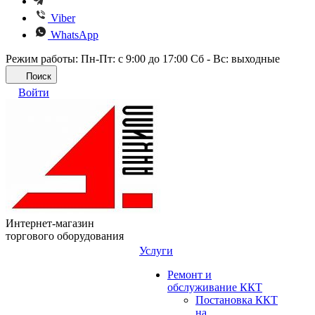
Viber
WhatsApp
Режим работы: Пн-Пт: с 9:00 до 17:00 Сб - Вс: выходные
Поиск
Войти
Интернет-магазин
торгового оборудования
Услуги
Ремонт и
обслуживание ККТ
Постановка ККТ
на