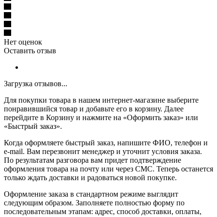
Нет оценок
Оставить отзыв
Загрузка отзывов...
Для покупки товара в нашем интернет-магазине выберите
понравившийся товар и добавьте его в корзину. Далее
перейдите в Корзину и нажмите на «Оформить заказ» или
«Быстрый заказ».
Когда оформляете быстрый заказ, напишите ФИО, телефон и
e-mail. Вам перезвонит менеджер и уточнит условия заказа.
По результатам разговора вам придет подтверждение
оформления товара на почту или через СМС. Теперь останется
только ждать доставки и радоваться новой покупке.
Оформление заказа в стандартном режиме выглядит
следующим образом. Заполняете полностью форму по
последовательным этапам: адрес, способ доставки, оплаты,