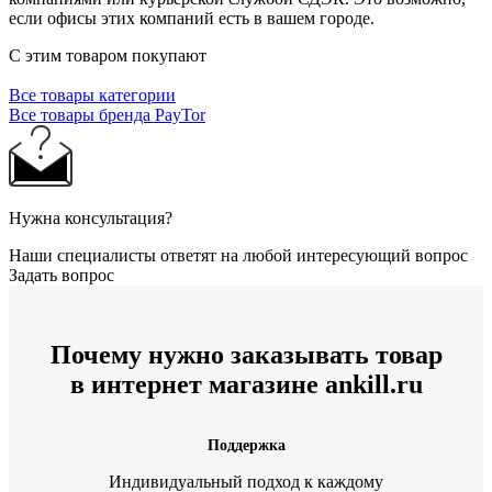
если офисы этих компаний есть в вашем городе.
С этим товаром покупают
Все товары категории
Все товары бренда PayTor
Нужна консультация?
Наши специалисты ответят на любой интересующий вопрос
Задать вопрос
Почему нужно заказывать товар
в интернет магазине ankill.ru
Поддержка
Индивидуальный подход к каждому