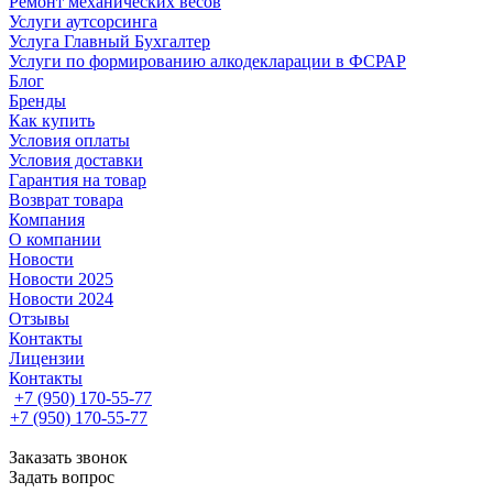
Ремонт механических весов
Услуги аутсорсинга
Услуга Главный Бухгалтер
Услуги по формированию алкодекларации в ФСРАР
Блог
Бренды
Как купить
Условия оплаты
Условия доставки
Гарантия на товар
Возврат товара
Компания
О компании
Новости
Новости 2025
Новости 2024
Отзывы
Контакты
Лицензии
Контакты
+7 (950) 170-55-77
+7 (950) 170-55-77
Заказать звонок
Задать вопрос