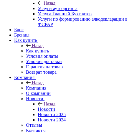
Назад
Услуги аутсорсинга
Услуга Главный Бухгалтер
Услуги по формированию алкодекларации в
ФСРАР
Блог
Бренды
Как купить
Назад
Как купить
Условия оплаты
Условия доставки
Гарантия на товар
Возврат товара
Компания
Назад
Компания
О компании
Новости
Назад
Новости
Новости 2025
Новости 2024
Отзывы
Контакты