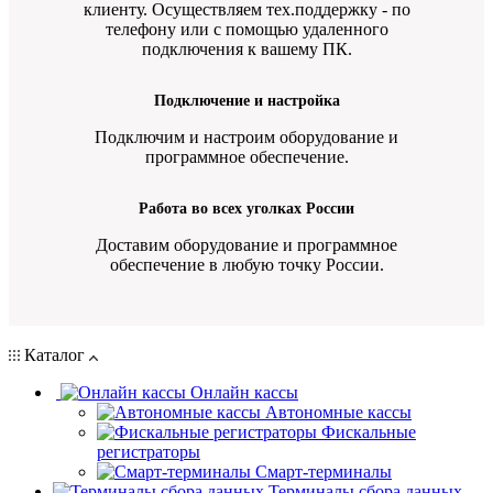
клиенту. Осуществляем тех.поддержку - по
телефону или с помощью удаленного
подключения к вашему ПК.
Подключение и настройка
Подключим и настроим оборудование и
программное обеспечение.
Работа во всех уголках России
Доставим оборудование и программное
обеспечение в любую точку России.
Каталог
Онлайн кассы
Автономные кассы
Фискальные
регистраторы
Смарт-терминалы
Терминалы сбора данных