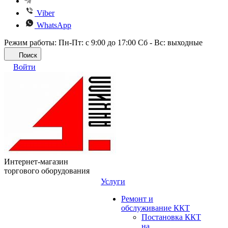
Viber
WhatsApp
Режим работы: Пн-Пт: с 9:00 до 17:00 Сб - Вс: выходные
Поиск
Войти
Интернет-магазин
торгового оборудования
Услуги
Ремонт и
обслуживание ККТ
Постановка ККТ
на