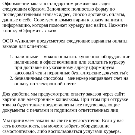
Оформление заказа в стандартном режиме выглядит
следующим образом. Заполняете полностью форму по
последовательным этапам: адрес, способ доставки, оплаты,
данные о себе. Советуем в комментарии к заказу написать
информацию, которая поможет курьеру вас найти. Нажмите
кнопку «Оформить заказ».
ООО «Анкилл» предусмотрел следующие варианты оплаты
заказов для клиентов::
наличными – можно оплатить купленное оборудование
наличными в офисе компании или заплатить курьеру
при доставке по указанному адресу (формируем
кассовый чек и первичные бухгалтерские документы);
безналичным способом – менеджер направляет счет на
оплату по электронной почте.
Для удобства мы предусмотрели оплату заказов через сайт:
картой или электронным кошельком. При этом при отгрузке
товара будут также предоставлены все подтверждающие
документы с печатями и подписями ответственных лиц.
Мы принимаем заказы на сайте круглосуточно. Если у вас
есть возможность, вы можете забрать оборудование
самостоятельно, либо воспользоваться услугами курьера.