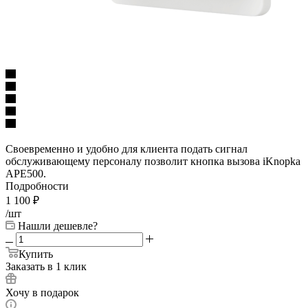
Своевременно и удобно для клиента подать сигнал
обслуживающему персоналу позволит кнопка вызова iKnopka
APE500.
Подробности
1 100
₽
/шт
Нашли дешевле?
Купить
Заказать в 1 клик
Хочу в подарок