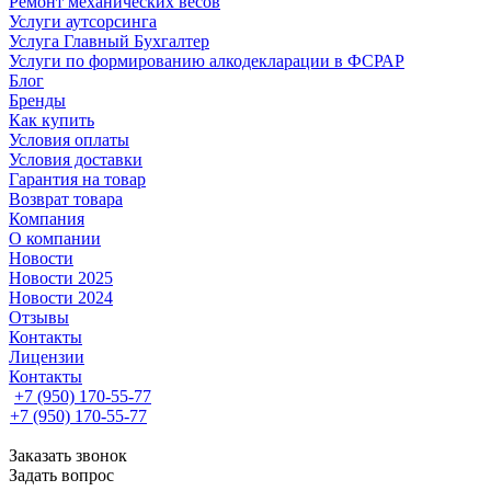
Ремонт механических весов
Услуги аутсорсинга
Услуга Главный Бухгалтер
Услуги по формированию алкодекларации в ФСРАР
Блог
Бренды
Как купить
Условия оплаты
Условия доставки
Гарантия на товар
Возврат товара
Компания
О компании
Новости
Новости 2025
Новости 2024
Отзывы
Контакты
Лицензии
Контакты
+7 (950) 170-55-77
+7 (950) 170-55-77
Заказать звонок
Задать вопрос