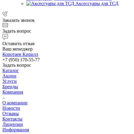
Аксессуары для ТСД
Заказать звонок
Задать вопрос
Оставить отзыв
Ваш менеджер
Коротаев Кирилл
+7 (950) 170-55-77
Задать вопрос
Каталог
Акции
Услуги
Бренды
Компания
О компании
Новости
Отзывы
Контакты
Лицензии
Информация