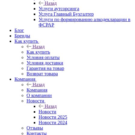
Назад
Услуги аутсорсинга
Услуга Главный Бухгалтер
Услуги по формированию алкодекларации в
ФСРАР
Блог
Бренды
Как купить
Назад
Как купить
Условия оплаты
Условия доставки
Гарантия на товар
Возврат товара
Компания
Назад
Компания
О компании
Новости
Назад
Новости
Новости 2025
Новости 2024
Отзывы
Контакты