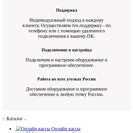
Поддержка
Индивидуальный подход к каждому
клиенту. Осуществляем тех.поддержку - по
телефону или с помощью удаленного
подключения к вашему ПК.
Подключение и настройка
Подключим и настроим оборудование и
программное обеспечение.
Работа во всех уголках России
Доставим оборудование и программное
обеспечение в любую точку России.
Каталог
Онлайн кассы