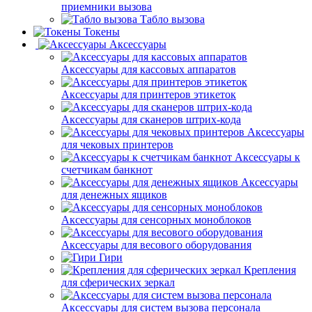
приемники вызова
Табло вызова
Токены
Аксессуары
Аксессуары для кассовых аппаратов
Аксессуары для принтеров этикеток
Аксессуары для сканеров штрих-кода
Аксессуары
для чековых принтеров
Аксессуары к
счетчикам банкнот
Аксессуары
для денежных ящиков
Аксессуары для сенсорных моноблоков
Аксессуары для весового оборудования
Гири
Крепления
для сферических зеркал
Аксессуары для систем вызова персонала