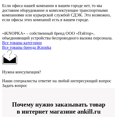
Если офиса нашей компании в вашем городе нет, то мы
доставим оборудование и комплектующие транспортными
компаниями или курьерской службой СДЭК. Это возможно,
если офисы этих компаний есть в вашем городе.
«iKNOPKA» – собственный бренд ООО «Пэйтор»,
объединяющий устройства беспроводного вызова персонала.
Все товары категории
Все товары бренда iKnopka
Нужна консультация?
Наши специалисты ответят на любой интересующий вопрос
Задать вопрос
Почему нужно заказывать товар
в интернет магазине ankill.ru