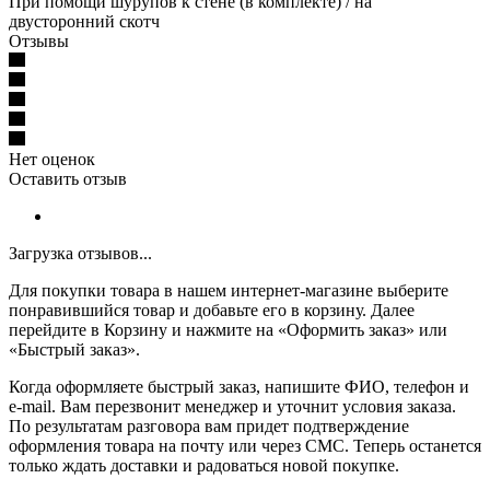
При помощи шурупов к стене (в комплекте) / на
двусторонний скотч
Отзывы
Нет оценок
Оставить отзыв
Загрузка отзывов...
Для покупки товара в нашем интернет-магазине выберите
понравившийся товар и добавьте его в корзину. Далее
перейдите в Корзину и нажмите на «Оформить заказ» или
«Быстрый заказ».
Когда оформляете быстрый заказ, напишите ФИО, телефон и
e-mail. Вам перезвонит менеджер и уточнит условия заказа.
По результатам разговора вам придет подтверждение
оформления товара на почту или через СМС. Теперь останется
только ждать доставки и радоваться новой покупке.