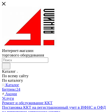
Интернет-магазин
торгового оборудования
Каталог
По всему сайту
По каталогу
Каталог
Битрикс24
Акции
Услуги
Ремонт и обслуживание ККТ
Постановка ККТ на регистрационный учет в ИФНС и ОФД
на территории сервисного центра