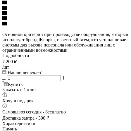
Основной критерий при производстве оборудования, который
использует бренд iKnopka, известный всем, кто устанавливает
системы для вызова персонала или обслуживания лиц с
ограниченными возможностями
Подробности
7 200
₽
/шт
Нашли дешевле?
Купить
Заказать в 1 клик
Хочу в подарок
Самовывоз сегодня - бесплатно
Доставка завтра - 390 ₽
Характеристики
Память