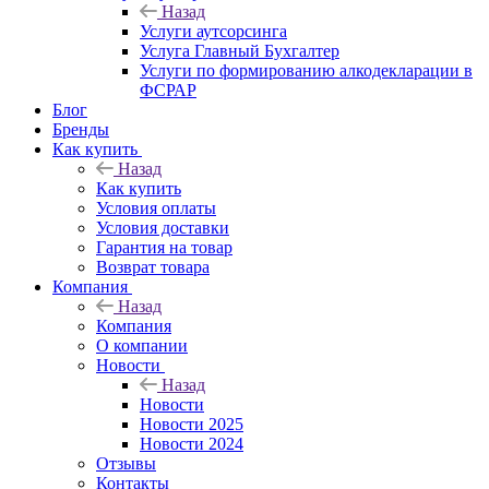
Назад
Услуги аутсорсинга
Услуга Главный Бухгалтер
Услуги по формированию алкодекларации в
ФСРАР
Блог
Бренды
Как купить
Назад
Как купить
Условия оплаты
Условия доставки
Гарантия на товар
Возврат товара
Компания
Назад
Компания
О компании
Новости
Назад
Новости
Новости 2025
Новости 2024
Отзывы
Контакты