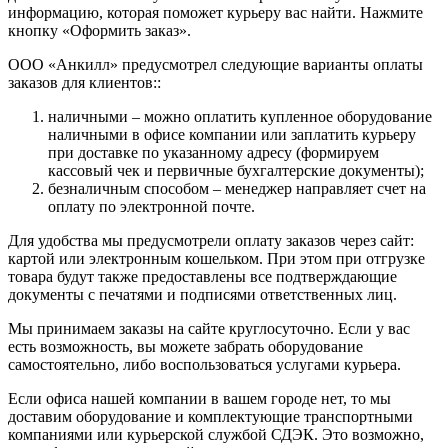
информацию, которая поможет курьеру вас найти. Нажмите
кнопку «Оформить заказ».
ООО «Анкилл» предусмотрел следующие варианты оплаты
заказов для клиентов::
наличными – можно оплатить купленное оборудование
наличными в офисе компании или заплатить курьеру
при доставке по указанному адресу (формируем
кассовый чек и первичные бухгалтерские документы);
безналичным способом – менеджер направляет счет на
оплату по электронной почте.
Для удобства мы предусмотрели оплату заказов через сайт:
картой или электронным кошельком. При этом при отгрузке
товара будут также предоставлены все подтверждающие
документы с печатями и подписями ответственных лиц.
Мы принимаем заказы на сайте круглосуточно. Если у вас
есть возможность, вы можете забрать оборудование
самостоятельно, либо воспользоваться услугами курьера.
Если офиса нашей компании в вашем городе нет, то мы
доставим оборудование и комплектующие транспортными
компаниями или курьерской службой СДЭК. Это возможно,