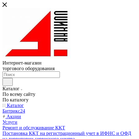
Интернет-магазин
торгового оборудования
Каталог
По всему сайту
По каталогу
Каталог
Битрикс24
Акции
Услуги
Ремонт и обслуживание ККТ
Постановка ККТ на регистрационный учет в ИФНС и ОФД
на территории сервисного центра