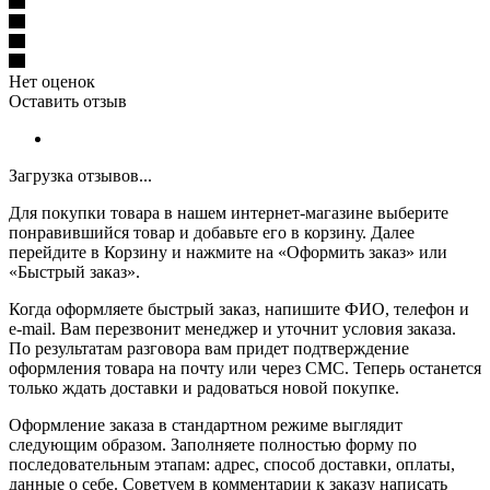
Нет оценок
Оставить отзыв
Загрузка отзывов...
Для покупки товара в нашем интернет-магазине выберите
понравившийся товар и добавьте его в корзину. Далее
перейдите в Корзину и нажмите на «Оформить заказ» или
«Быстрый заказ».
Когда оформляете быстрый заказ, напишите ФИО, телефон и
e-mail. Вам перезвонит менеджер и уточнит условия заказа.
По результатам разговора вам придет подтверждение
оформления товара на почту или через СМС. Теперь останется
только ждать доставки и радоваться новой покупке.
Оформление заказа в стандартном режиме выглядит
следующим образом. Заполняете полностью форму по
последовательным этапам: адрес, способ доставки, оплаты,
данные о себе. Советуем в комментарии к заказу написать