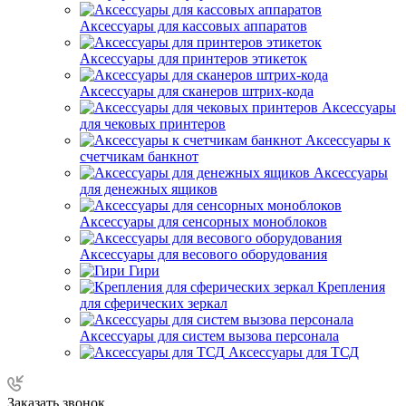
Аксессуары для кассовых аппаратов
Аксессуары для принтеров этикеток
Аксессуары для сканеров штрих-кода
Аксессуары
для чековых принтеров
Аксессуары к
счетчикам банкнот
Аксессуары
для денежных ящиков
Аксессуары для сенсорных моноблоков
Аксессуары для весового оборудования
Гири
Крепления
для сферических зеркал
Аксессуары для систем вызова персонала
Аксессуары для ТСД
Заказать звонок