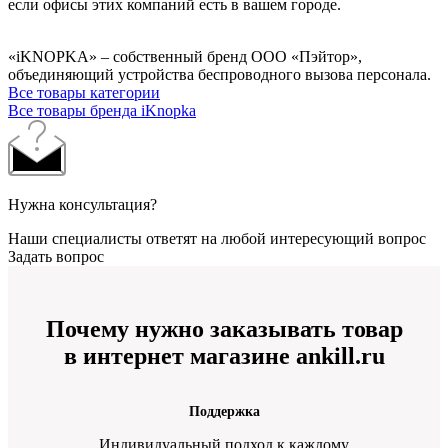
если офисы этих компаний есть в вашем городе.
«iKNOPKA» – собственный бренд ООО «Пэйтор»,
объединяющий устройства беспроводного вызова персонала.
Все товары категории
Все товары бренда iKnopka
Нужна консультация?
Наши специалисты ответят на любой интересующий вопрос
Задать вопрос
Почему нужно заказывать товар
в интернет магазине ankill.ru
Поддержка
Индивидуальный подход к каждому