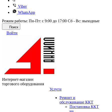
Viber
WhatsApp
Режим работы: Пн-Пт: с 9:00 до 17:00 Сб - Вс: выходные
Поиск
Войти
Интернет-магазин
торгового оборудования
Услуги
Ремонт и
обслуживание ККТ
Постановка ККТ
на