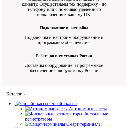
клиенту. Осуществляем тех.поддержку - по
телефону или с помощью удаленного
подключения к вашему ПК.
Подключение и настройка
Подключим и настроим оборудование и
программное обеспечение.
Работа во всех уголках России
Доставим оборудование и программное
обеспечение в любую точку России.
Каталог
Онлайн кассы
Автономные кассы
Фискальные
регистраторы
Смарт-терминалы