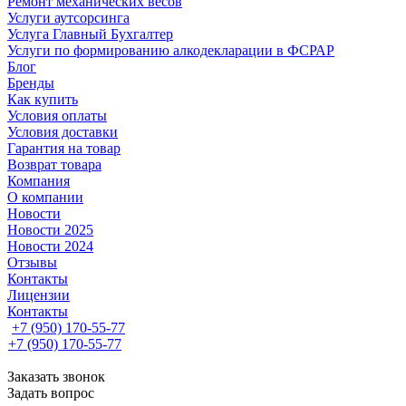
Ремонт механических весов
Услуги аутсорсинга
Услуга Главный Бухгалтер
Услуги по формированию алкодекларации в ФСРАР
Блог
Бренды
Как купить
Условия оплаты
Условия доставки
Гарантия на товар
Возврат товара
Компания
О компании
Новости
Новости 2025
Новости 2024
Отзывы
Контакты
Лицензии
Контакты
+7 (950) 170-55-77
+7 (950) 170-55-77
Заказать звонок
Задать вопрос