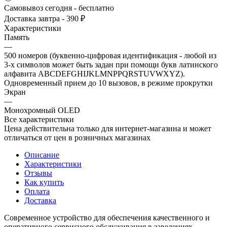
Самовывоз сегодня - бесплатно
Доставка завтра - 390 ₽
Характеристики
Память
—
500 номеров (буквенно-цифровая идентификация - любой из
3-х символов может быть задан при помощи букв латинского
алфавита ABCDEFGHIJKLMNPPQRSTUVWXYZ).
Одновременный прием до 10 вызовов, в режиме прокрутки
Экран
—
Монохромный OLED
Все характеристики
Цена действительна только для интернет-магазина и может
отличаться от цен в розничных магазинах
Описание
Характеристики
Отзывы
Как купить
Оплата
Доставка
Современное устройство для обеспечения качественного и
оперативного сервисного обслуживания в заведениях -