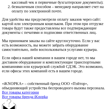
кассовый чек и первичные бухгалтерские документы);
безналичным способом – менеджер направляет счет на
оплату по электронной почте.
Для удобства мы предусмотрели оплату заказов через сайт:
картой или электронным кошельком. При этом при отгрузке
товара будут также предоставлены все подтверждающие
документы с печатями и подписями ответственных лиц.
Мы принимаем заказы на сайте круглосуточно. Если у вас
есть возможность, вы можете забрать оборудование
самостоятельно, либо воспользоваться услугами курьера.
Если офиса нашей компании в вашем городе нет, то мы
доставим оборудование и комплектующие транспортными
компаниями или курьерской службой СДЭК. Это возможно,
если офисы этих компаний есть в вашем городе.
«iKNOPKA» – собственный бренд ООО «Пэйтор»,
объединяющий устройства беспроводного вызова персонала.
Все товары категории
Все товары бренда iKnopka