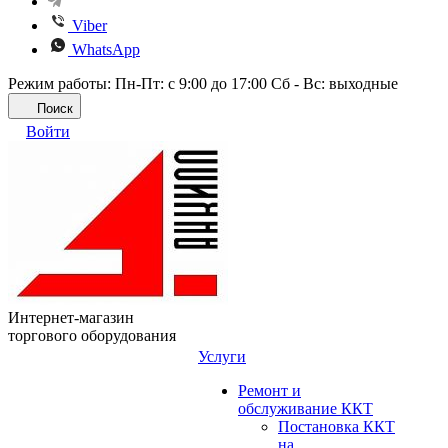
Viber
WhatsApp
Режим работы: Пн-Пт: с 9:00 до 17:00 Сб - Вс: выходные
Поиск
Войти
Интернет-магазин
торгового оборудования
Услуги
Ремонт и
обслуживание ККТ
Постановка ККТ
на