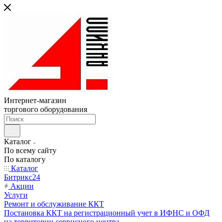
Интернет-магазин
торгового оборудования
Каталог
По всему сайту
По каталогу
Каталог
Битрикс24
Акции
Услуги
Ремонт и обслуживание ККТ
Постановка ККТ на регистрационный учет в ИФНС и ОФД
на территории сервисного центра