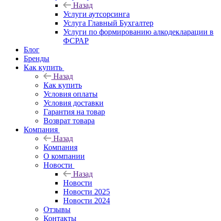
Назад
Услуги аутсорсинга
Услуга Главный Бухгалтер
Услуги по формированию алкодекларации в
ФСРАР
Блог
Бренды
Как купить
Назад
Как купить
Условия оплаты
Условия доставки
Гарантия на товар
Возврат товара
Компания
Назад
Компания
О компании
Новости
Назад
Новости
Новости 2025
Новости 2024
Отзывы
Контакты