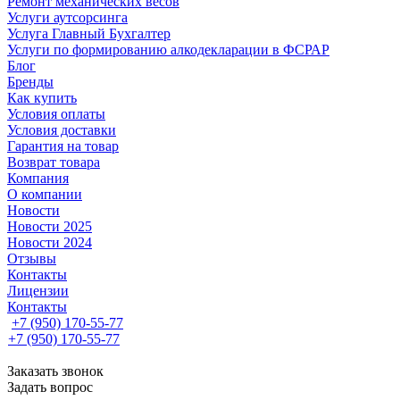
Ремонт механических весов
Услуги аутсорсинга
Услуга Главный Бухгалтер
Услуги по формированию алкодекларации в ФСРАР
Блог
Бренды
Как купить
Условия оплаты
Условия доставки
Гарантия на товар
Возврат товара
Компания
О компании
Новости
Новости 2025
Новости 2024
Отзывы
Контакты
Лицензии
Контакты
+7 (950) 170-55-77
+7 (950) 170-55-77
Заказать звонок
Задать вопрос