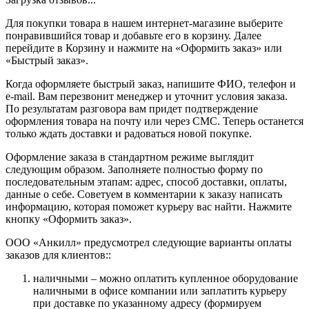
Для покупки товара в нашем интернет-магазине выберите
понравившийся товар и добавьте его в корзину. Далее
перейдите в Корзину и нажмите на «Оформить заказ» или
«Быстрый заказ».
Когда оформляете быстрый заказ, напишите ФИО, телефон и
e-mail. Вам перезвонит менеджер и уточнит условия заказа.
По результатам разговора вам придет подтверждение
оформления товара на почту или через СМС. Теперь останется
только ждать доставки и радоваться новой покупке.
Оформление заказа в стандартном режиме выглядит
следующим образом. Заполняете полностью форму по
последовательным этапам: адрес, способ доставки, оплаты,
данные о себе. Советуем в комментарии к заказу написать
информацию, которая поможет курьеру вас найти. Нажмите
кнопку «Оформить заказ».
ООО «Анкилл» предусмотрел следующие варианты оплаты
заказов для клиентов::
наличными – можно оплатить купленное оборудование
наличными в офисе компании или заплатить курьеру
при доставке по указанному адресу (формируем