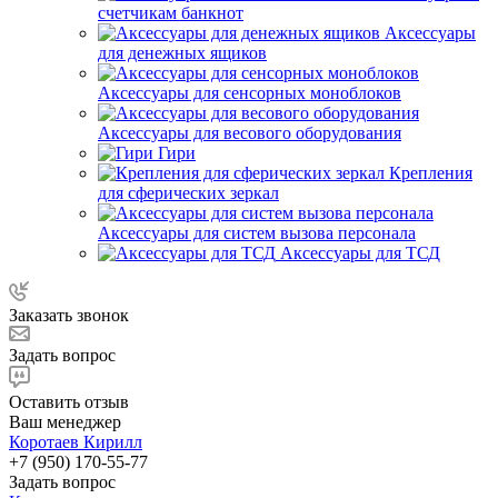
счетчикам банкнот
Аксессуары
для денежных ящиков
Аксессуары для сенсорных моноблоков
Аксессуары для весового оборудования
Гири
Крепления
для сферических зеркал
Аксессуары для систем вызова персонала
Аксессуары для ТСД
Заказать звонок
Задать вопрос
Оставить отзыв
Ваш менеджер
Коротаев Кирилл
+7 (950) 170-55-77
Задать вопрос