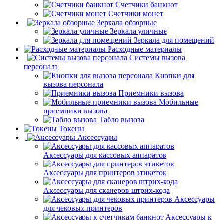
Счетчики банкнот
Счетчики монет
Зеркала обзорные
Зеркала уличные
Зеркала для помещений
Расходные материалы
Системы вызова
персонала
Кнопки для
вызова персонала
Приемники вызова
Мобильные
приемники вызова
Табло вызова
Токены
Аксессуары
Аксессуары для кассовых аппаратов
Аксессуары для принтеров этикеток
Аксессуары для сканеров штрих-кода
Аксессуары
для чековых принтеров
Аксессуары к