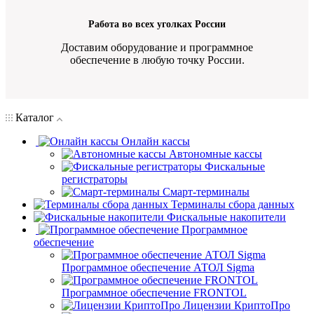
Работа во всех уголках России
Доставим оборудование и программное
обеспечение в любую точку России.
Каталог
Онлайн кассы
Автономные кассы
Фискальные
регистраторы
Смарт-терминалы
Терминалы сбора данных
Фискальные накопители
Программное
обеспечение
Программное обеспечение АТОЛ Sigma
Программное обеспечение FRONTOL
Лицензии КриптоПро