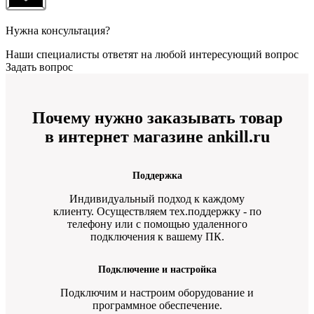
Нужна консультация?
Наши специалисты ответят на любой интересующий вопрос
Задать вопрос
Почему нужно заказывать товар
в интернет магазине ankill.ru
Поддержка
Индивидуальный подход к каждому
клиенту. Осуществляем тех.поддержку - по
телефону или с помощью удаленного
подключения к вашему ПК.
Подключение и настройка
Подключим и настроим оборудование и
программное обеспечение.