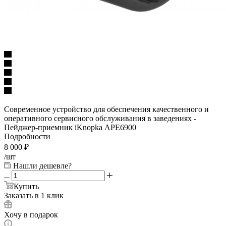
Современное устройство для обеспечения качественного и
оперативного сервисного обслуживания в заведениях -
Пейджер-приемник iKnopka АРЕ6900
Подробности
8 000
₽
/шт
Нашли дешевле?
Купить
Заказать в 1 клик
Хочу в подарок