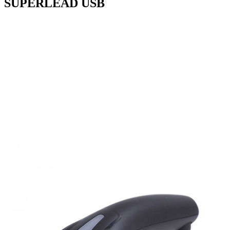
SUPERLEAD USB