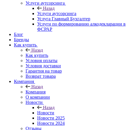
Услуги аутсорсинга
Назад
Услуги аутсорсинга
Услуга Главный Бухгалтер
Услуги по формированию алкодекларации в
ФСРАР
Блог
Бренды
Как купить
Назад
Как купить
Условия оплаты
Условия доставки
Гарантия на товар
Возврат товара
Компания
Назад
Компания
О компании
Новости
Назад
Новости
Новости 2025
Новости 2024
Отзывы