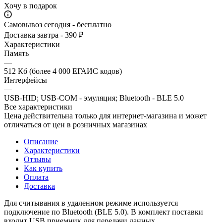
Хочу в подарок
Самовывоз сегодня - бесплатно
Доставка завтра - 390 ₽
Характеристики
Память
—
512 Кб (более 4 000 ЕГАИС кодов)
Интерфейсы
—
USB-HID; USB-COM - эмуляция; Bluetooth - BLE 5.0
Все характеристики
Цена действительна только для интернет-магазина и может
отличаться от цен в розничных магазинах
Описание
Характеристики
Отзывы
Как купить
Оплата
Доставка
Для считывания в удаленном режиме используется
подключение по Bluetooth (BLE 5.0). В комплект поставки
входит USB приемник для передачи данных.