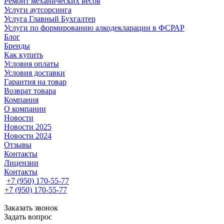
Ремонт механических весов
Услуги аутсорсинга
Услуга Главный Бухгалтер
Услуги по формированию алкодекларации в ФСРАР
Блог
Бренды
Как купить
Условия оплаты
Условия доставки
Гарантия на товар
Возврат товара
Компания
О компании
Новости
Новости 2025
Новости 2024
Отзывы
Контакты
Лицензии
Контакты
+7 (950) 170-55-77
+7 (950) 170-55-77
Заказать звонок
Задать вопрос