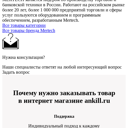
банковской техники в России. Работают на российском рынке
более 20 лет, более 1 000 000 предприятий торговли и сферы
услуг пользуются оборудованием и программным
обеспечением, разработанным Mertech.
Все товары категории
Все товары бренда Mertech
Нужна консультация?
Наши специалисты ответят на любой интересующий вопрос
Задать вопрос
Почему нужно заказывать товар
в интернет магазине ankill.ru
Поддержка
Индивидуальный подход к каждому