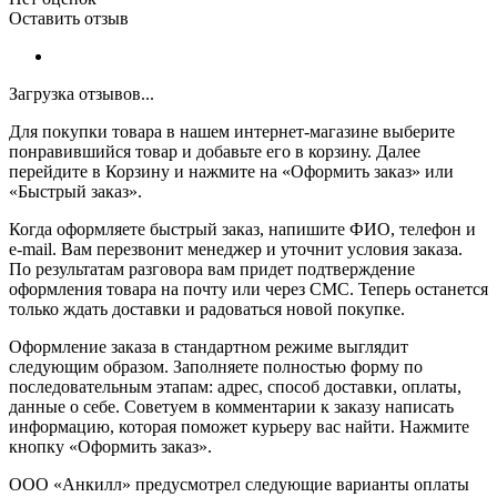
Оставить отзыв
Загрузка отзывов...
Для покупки товара в нашем интернет-магазине выберите
понравившийся товар и добавьте его в корзину. Далее
перейдите в Корзину и нажмите на «Оформить заказ» или
«Быстрый заказ».
Когда оформляете быстрый заказ, напишите ФИО, телефон и
e-mail. Вам перезвонит менеджер и уточнит условия заказа.
По результатам разговора вам придет подтверждение
оформления товара на почту или через СМС. Теперь останется
только ждать доставки и радоваться новой покупке.
Оформление заказа в стандартном режиме выглядит
следующим образом. Заполняете полностью форму по
последовательным этапам: адрес, способ доставки, оплаты,
данные о себе. Советуем в комментарии к заказу написать
информацию, которая поможет курьеру вас найти. Нажмите
кнопку «Оформить заказ».
ООО «Анкилл» предусмотрел следующие варианты оплаты