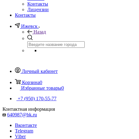
Контакты
Лицензии
Контакты
Ижевск
Назад
Личный кабинет
Корзина
0
Избранные товары
0
+7 (950) 170-55-77
Контактная информация
640987@bk.ru
Вконтакте
Telegram
Viber