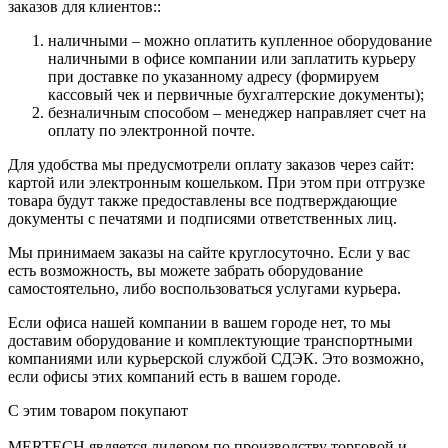
заказов для клиентов::
наличными – можно оплатить купленное оборудование
наличными в офисе компании или заплатить курьеру
при доставке по указанному адресу (формируем
кассовый чек и первичные бухгалтерские документы);
безналичным способом – менеджер направляет счет на
оплату по электронной почте.
Для удобства мы предусмотрели оплату заказов через сайт:
картой или электронным кошельком. При этом при отгрузке
товара будут также предоставлены все подтверждающие
документы с печатями и подписями ответственных лиц.
Мы принимаем заказы на сайте круглосуточно. Если у вас
есть возможность, вы можете забрать оборудование
самостоятельно, либо воспользоваться услугами курьера.
Если офиса нашей компании в вашем городе нет, то мы
доставим оборудование и комплектующие транспортными
компаниями или курьерской службой СДЭК. Это возможно,
если офисы этих компаний есть в вашем городе.
С этим товаром покупают
MERTECH является лидером по производству торговой и