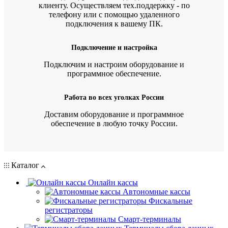
клиенту. Осуществляем тех.поддержку - по
телефону или с помощью удаленного
подключения к вашему ПК.
Подключение и настройка
Подключим и настроим оборудование и
программное обеспечение.
Работа во всех уголках России
Доставим оборудование и программное
обеспечение в любую точку России.
Каталог
Онлайн кассы
Автономные кассы
Фискальные
регистраторы
Смарт-терминалы