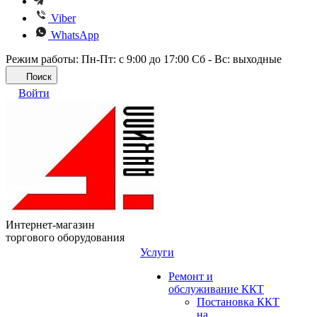
Viber
WhatsApp
Режим работы: Пн-Пт: с 9:00 до 17:00 Сб - Вс: выходные
Поиск
Войти
Интернет-магазин
торгового оборудования
Услуги
Ремонт и
обслуживание ККТ
Постановка ККТ
на