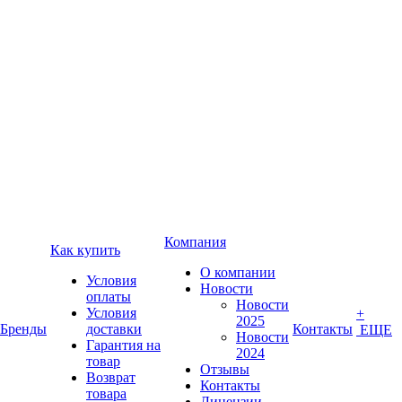
Компания
Как купить
О компании
Условия
Новости
оплаты
Новости
Условия
+
2025
Бренды
доставки
Контакты
ЕЩЕ
Новости
Гарантия на
2024
товар
Отзывы
Возврат
Контакты
товара
Лицензии