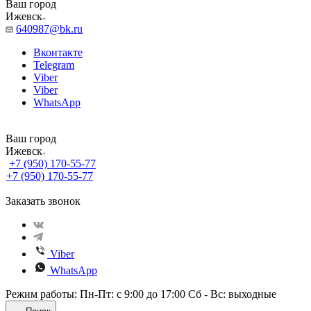
Ваш город
Ижевск
640987@bk.ru
Вконтакте
Telegram
Viber
Viber
WhatsApp
Ваш город
Ижевск
+7 (950) 170-55-77
+7 (950) 170-55-77
Заказать звонок
Viber
WhatsApp
Режим работы: Пн-Пт: с 9:00 до 17:00 Сб - Вс: выходные