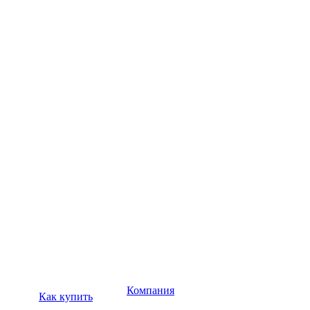
Компания
Как купить