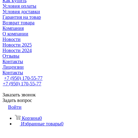
Как купить
Условия оплаты
Условия доставки
Гарантия на товар
Возврат товара
Компания
О компании
Новости
Новости 2025
Новости 2024
Отзывы
Контакты
Лицензии
Контакты
+7 (950) 170-55-77
+7 (950) 170-55-77
Заказать звонок
Задать вопрос
Войти
Корзина
0
Избранные товары
0