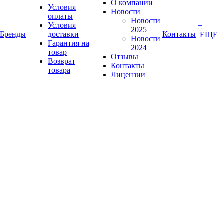
О компании
Условия
Новости
оплаты
Новости
Условия
+
2025
Бренды
доставки
Контакты
ЕЩЕ
Новости
Гарантия на
2024
товар
Отзывы
Возврат
Контакты
товара
Лицензии