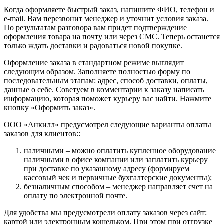
Когда оформляете быстрый заказ, напишите ФИО, телефон и
e-mail. Вам перезвонит менеджер и уточнит условия заказа.
По результатам разговора вам придет подтверждение
оформления товара на почту или через СМС. Теперь останется
только ждать доставки и радоваться новой покупке.
Оформление заказа в стандартном режиме выглядит
следующим образом. Заполняете полностью форму по
последовательным этапам: адрес, способ доставки, оплаты,
данные о себе. Советуем в комментарии к заказу написать
информацию, которая поможет курьеру вас найти. Нажмите
кнопку «Оформить заказ».
ООО «Анкилл» предусмотрел следующие варианты оплаты
заказов для клиентов::
наличными – можно оплатить купленное оборудование
наличными в офисе компании или заплатить курьеру
при доставке по указанному адресу (формируем
кассовый чек и первичные бухгалтерские документы);
безналичным способом – менеджер направляет счет на
оплату по электронной почте.
Для удобства мы предусмотрели оплату заказов через сайт:
картой или электронным кошельком. При этом при отгрузке