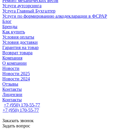
Ремонт механических весов
Услуги аутсорсинга
Услуга Главный Бухгалтер
Услуги по формированию алкодекларации в ФСРАР
Блог
Бренды
Как купить
Условия оплаты
Условия доставки
Гарантия на товар
Возврат товара
Компания
О компании
Новости
Новости 2025
Новости 2024
Отзывы
Контакты
Лицензии
Контакты
+7 (950) 170-55-77
+7 (950) 170-55-77
Заказать звонок
Задать вопрос