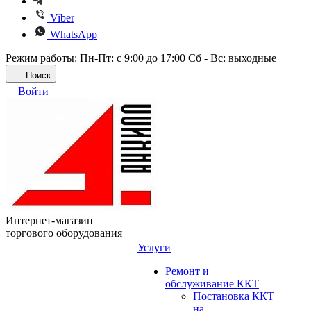
Viber
WhatsApp
Режим работы: Пн-Пт: с 9:00 до 17:00 Сб - Вс: выходные
Поиск
Войти
Интернет-магазин
торгового оборудования
Услуги
Ремонт и
обслуживание ККТ
Постановка ККТ
на