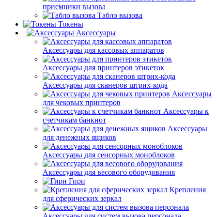
приемники вызова
Табло вызова
Токены
Аксессуары
Аксессуары для кассовых аппаратов
Аксессуары для принтеров этикеток
Аксессуары для сканеров штрих-кода
Аксессуары
для чековых принтеров
Аксессуары к
счетчикам банкнот
Аксессуары
для денежных ящиков
Аксессуары для сенсорных моноблоков
Аксессуары для весового оборудования
Гири
Крепления
для сферических зеркал
Аксессуары для систем вызова персонала