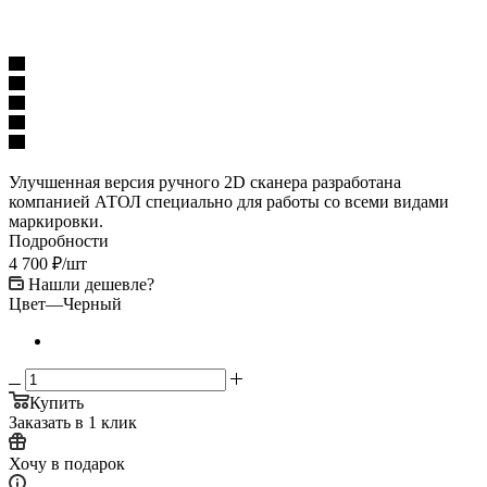
Улучшенная версия ручного 2D сканера разработана
компанией АТОЛ специально для работы со всеми видами
маркировки.
Подробности
4 700
₽
/шт
Нашли дешевле?
Цвет
—
Черный
Купить
Заказать в 1 клик
Хочу в подарок