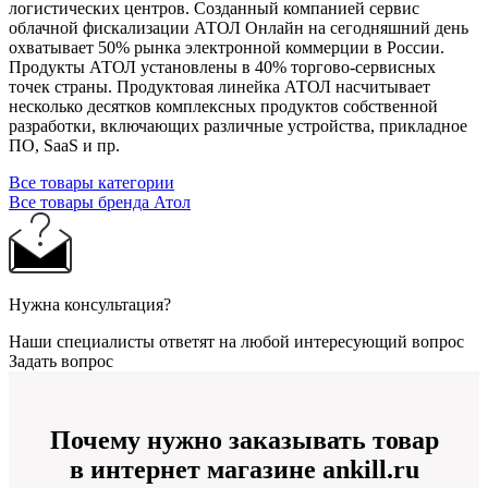
логистических центров. Созданный компанией сервис
облачной фискализации АТОЛ Онлайн на сегодняшний день
охватывает 50% рынка электронной коммерции в России.
Продукты АТОЛ установлены в 40% торгово-сервисных
точек страны. Продуктовая линейка АТОЛ насчитывает
несколько десятков комплексных продуктов собственной
разработки, включающих различные устройства, прикладное
ПО, SaaS и пр.
Все товары категории
Все товары бренда Атол
Нужна консультация?
Наши специалисты ответят на любой интересующий вопрос
Задать вопрос
Почему нужно заказывать товар
в интернет магазине ankill.ru