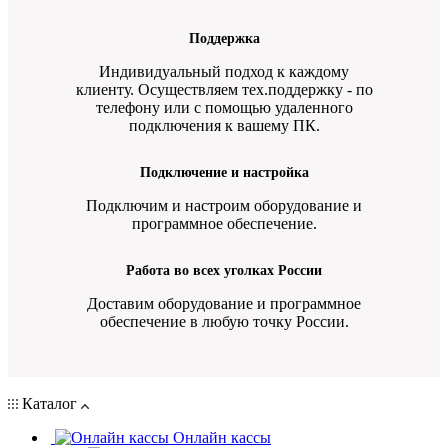
Поддержка
Индивидуальный подход к каждому
клиенту. Осуществляем тех.поддержку - по
телефону или с помощью удаленного
подключения к вашему ПК.
Подключение и настройка
Подключим и настроим оборудование и
программное обеспечение.
Работа во всех уголках России
Доставим оборудование и программное
обеспечение в любую точку России.
Каталог
Онлайн кассы