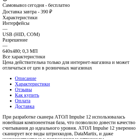
Самовывоз сегодня - бесплатно
Доставка завтра - 390 ₽
Характеристики
Интерфейсы
—
USB (HID, COM)
Разрешение
—
640х480; 0,3 МП
Все характеристики
Цена действительна только для интернет-магазина и может
отличаться от цен в розничных магазинах
Описание
Характеристики
Отзывы
Как купить
Оплата
Доставка
При разработке сканера АТОЛ Impulse 12 использовалась
новейшая компонентная база, что позволило довести качество
считывания до идеального уровня. АТОЛ Impulse 12 уверенно
сканирует все виды штрихкодов, DataMartix, и даже