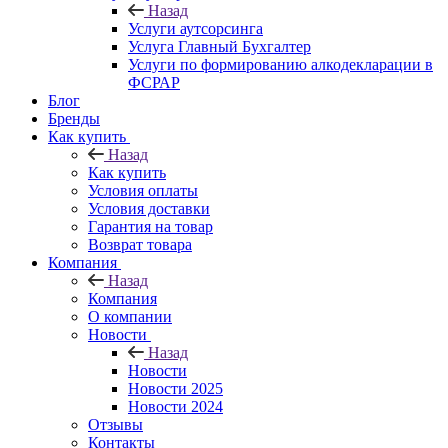
Назад
Услуги аутсорсинга
Услуга Главный Бухгалтер
Услуги по формированию алкодекларации в
ФСРАР
Блог
Бренды
Как купить
Назад
Как купить
Условия оплаты
Условия доставки
Гарантия на товар
Возврат товара
Компания
Назад
Компания
О компании
Новости
Назад
Новости
Новости 2025
Новости 2024
Отзывы
Контакты