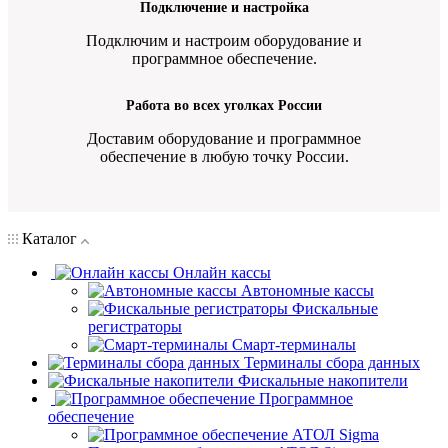
Подключение и настройка
Подключим и настроим оборудование и
программное обеспечение.
Работа во всех уголках России
Доставим оборудование и программное
обеспечение в любую точку России.
Каталог
Онлайн кассы
Автономные кассы
Фискальные
регистраторы
Смарт-терминалы
Терминалы сбора данных
Фискальные накопители
Программное
обеспечение