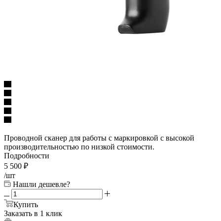
Проводной сканер для работы с маркировкой с высокой
производительностью по низкой стоимости.
Подробности
5 500
₽
/шт
Нашли дешевле?
Купить
Заказать в 1 клик