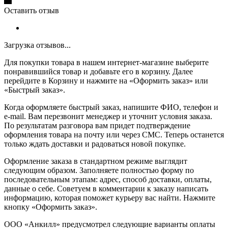
Оставить отзыв
Загрузка отзывов...
Для покупки товара в нашем интернет-магазине выберите
понравившийся товар и добавьте его в корзину. Далее
перейдите в Корзину и нажмите на «Оформить заказ» или
«Быстрый заказ».
Когда оформляете быстрый заказ, напишите ФИО, телефон и
e-mail. Вам перезвонит менеджер и уточнит условия заказа.
По результатам разговора вам придет подтверждение
оформления товара на почту или через СМС. Теперь останется
только ждать доставки и радоваться новой покупке.
Оформление заказа в стандартном режиме выглядит
следующим образом. Заполняете полностью форму по
последовательным этапам: адрес, способ доставки, оплаты,
данные о себе. Советуем в комментарии к заказу написать
информацию, которая поможет курьеру вас найти. Нажмите
кнопку «Оформить заказ».
ООО «Анкилл» предусмотрел следующие варианты оплаты