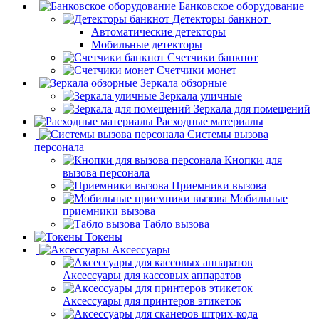
Банковское оборудование
Детекторы банкнот
Автоматические детекторы
Мобильные детекторы
Счетчики банкнот
Счетчики монет
Зеркала обзорные
Зеркала уличные
Зеркала для помещений
Расходные материалы
Системы вызова
персонала
Кнопки для
вызова персонала
Приемники вызова
Мобильные
приемники вызова
Табло вызова
Токены
Аксессуары
Аксессуары для кассовых аппаратов
Аксессуары для принтеров этикеток