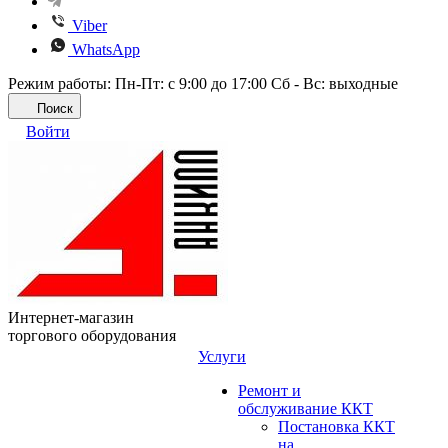
Viber
WhatsApp
Режим работы: Пн-Пт: с 9:00 до 17:00 Сб - Вс: выходные
Поиск
Войти
Интернет-магазин
торгового оборудования
Услуги
Ремонт и
обслуживание ККТ
Постановка ККТ
на