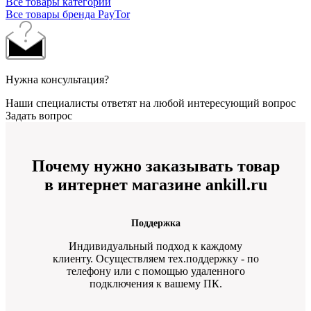
Все товары категории
Все товары бренда PayTor
Нужна консультация?
Наши специалисты ответят на любой интересующий вопрос
Задать вопрос
Почему нужно заказывать товар
в интернет магазине ankill.ru
Поддержка
Индивидуальный подход к каждому
клиенту. Осуществляем тех.поддержку - по
телефону или с помощью удаленного
подключения к вашему ПК.