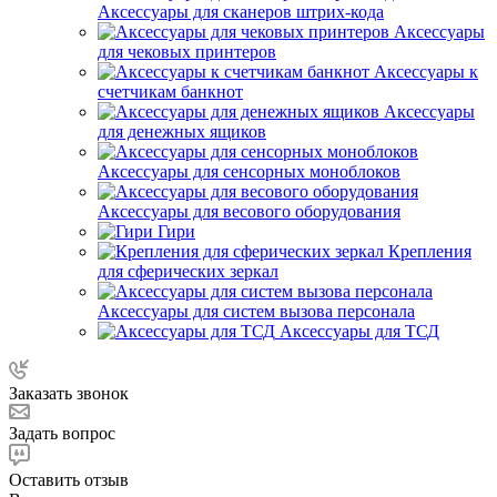
Аксессуары для сканеров штрих-кода
Аксессуары
для чековых принтеров
Аксессуары к
счетчикам банкнот
Аксессуары
для денежных ящиков
Аксессуары для сенсорных моноблоков
Аксессуары для весового оборудования
Гири
Крепления
для сферических зеркал
Аксессуары для систем вызова персонала
Аксессуары для ТСД
Заказать звонок
Задать вопрос
Оставить отзыв