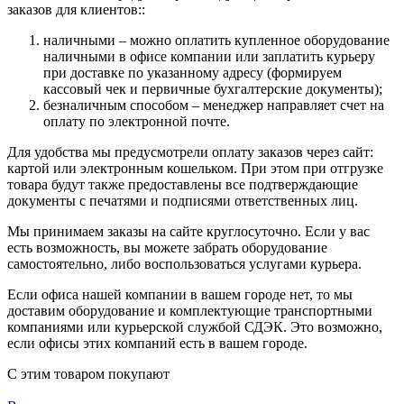
заказов для клиентов::
наличными – можно оплатить купленное оборудование
наличными в офисе компании или заплатить курьеру
при доставке по указанному адресу (формируем
кассовый чек и первичные бухгалтерские документы);
безналичным способом – менеджер направляет счет на
оплату по электронной почте.
Для удобства мы предусмотрели оплату заказов через сайт:
картой или электронным кошельком. При этом при отгрузке
товара будут также предоставлены все подтверждающие
документы с печатями и подписями ответственных лиц.
Мы принимаем заказы на сайте круглосуточно. Если у вас
есть возможность, вы можете забрать оборудование
самостоятельно, либо воспользоваться услугами курьера.
Если офиса нашей компании в вашем городе нет, то мы
доставим оборудование и комплектующие транспортными
компаниями или курьерской службой СДЭК. Это возможно,
если офисы этих компаний есть в вашем городе.
С этим товаром покупают