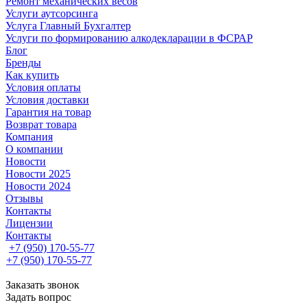
Ремонт механических весов
Услуги аутсорсинга
Услуга Главный Бухгалтер
Услуги по формированию алкодекларации в ФСРАР
Блог
Бренды
Как купить
Условия оплаты
Условия доставки
Гарантия на товар
Возврат товара
Компания
О компании
Новости
Новости 2025
Новости 2024
Отзывы
Контакты
Лицензии
Контакты
+7 (950) 170-55-77
+7 (950) 170-55-77
Заказать звонок
Задать вопрос