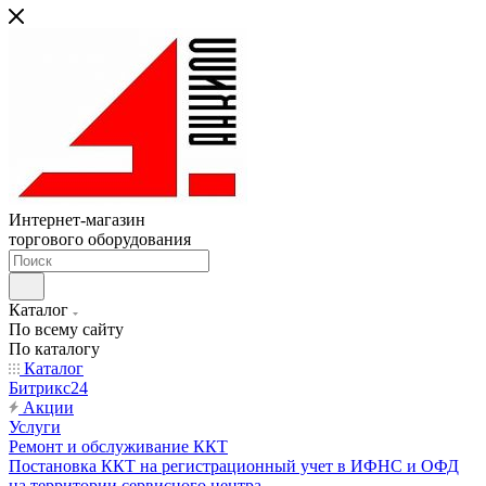
Интернет-магазин
торгового оборудования
Каталог
По всему сайту
По каталогу
Каталог
Битрикс24
Акции
Услуги
Ремонт и обслуживание ККТ
Постановка ККТ на регистрационный учет в ИФНС и ОФД
на территории сервисного центра