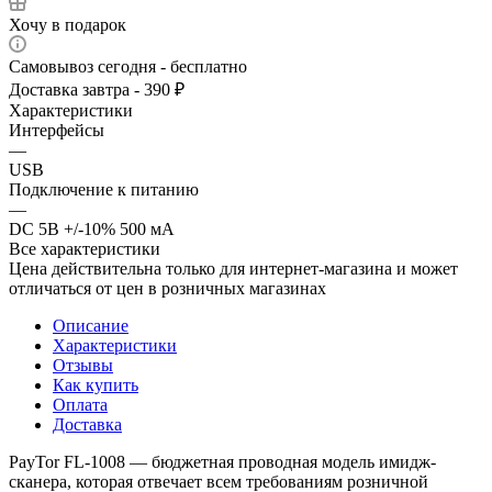
Хочу в подарок
Самовывоз сегодня - бесплатно
Доставка завтра - 390 ₽
Характеристики
Интерфейсы
—
USB
Подключение к питанию
—
DC 5В +/-10% 500 мА
Все характеристики
Цена действительна только для интернет-магазина и может
отличаться от цен в розничных магазинах
Описание
Характеристики
Отзывы
Как купить
Оплата
Доставка
PayTor FL-1008 — бюджетная проводная модель имидж-
сканера, которая отвечает всем требованиям розничной