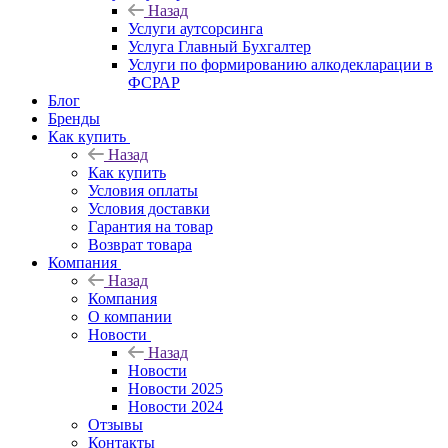
Назад
Услуги аутсорсинга
Услуга Главный Бухгалтер
Услуги по формированию алкодекларации в
ФСРАР
Блог
Бренды
Как купить
Назад
Как купить
Условия оплаты
Условия доставки
Гарантия на товар
Возврат товара
Компания
Назад
Компания
О компании
Новости
Назад
Новости
Новости 2025
Новости 2024
Отзывы
Контакты