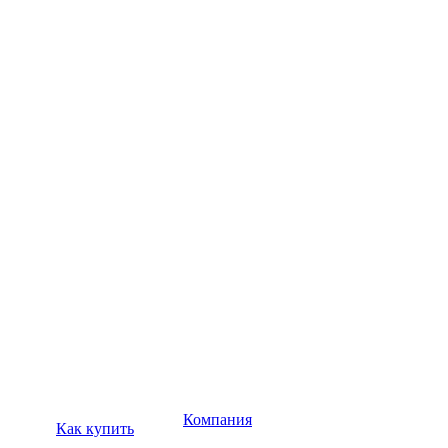
Компания
Как купить