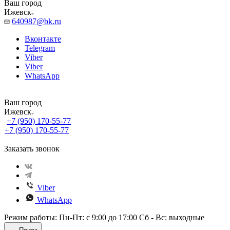
Ваш город
Ижевск
640987@bk.ru
Вконтакте
Telegram
Viber
Viber
WhatsApp
Ваш город
Ижевск
+7 (950) 170-55-77
+7 (950) 170-55-77
Заказать звонок
Viber
WhatsApp
Режим работы: Пн-Пт: с 9:00 до 17:00 Сб - Вс: выходные