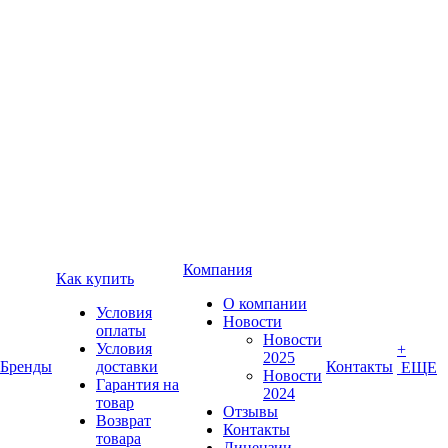
Компания
Как купить
О компании
Условия
Новости
оплаты
Новости
Условия
+
2025
Бренды
доставки
Контакты
ЕЩЕ
Новости
Гарантия на
2024
товар
Отзывы
Возврат
Контакты
товара
Лицензии