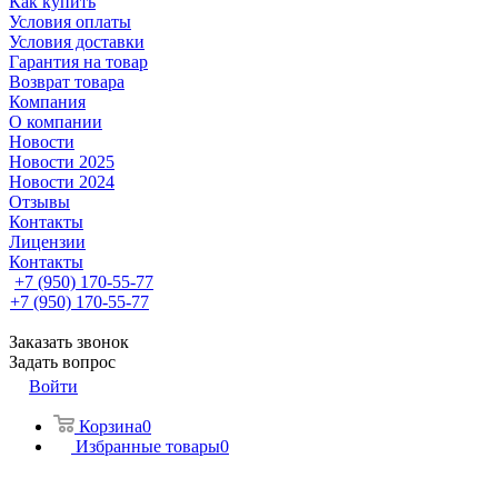
Как купить
Условия оплаты
Условия доставки
Гарантия на товар
Возврат товара
Компания
О компании
Новости
Новости 2025
Новости 2024
Отзывы
Контакты
Лицензии
Контакты
+7 (950) 170-55-77
+7 (950) 170-55-77
Заказать звонок
Задать вопрос
Войти
Корзина
0
Избранные товары
0