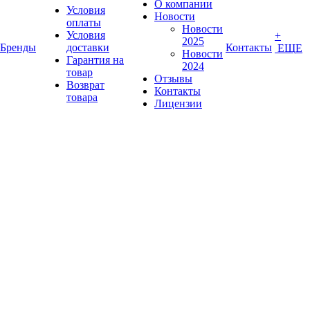
О компании
Условия
Новости
оплаты
Новости
Условия
+
2025
Бренды
доставки
Контакты
ЕЩЕ
Новости
Гарантия на
2024
товар
Отзывы
Возврат
Контакты
товара
Лицензии