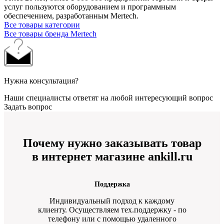
услуг пользуются оборудованием и программным
обеспечением, разработанным Mertech.
Все товары категории
Все товары бренда Mertech
Нужна консультация?
Наши специалисты ответят на любой интересующий вопрос
Задать вопрос
Почему нужно заказывать товар
в интернет магазине ankill.ru
Поддержка
Индивидуальный подход к каждому
клиенту. Осуществляем тех.поддержку - по
телефону или с помощью удаленного