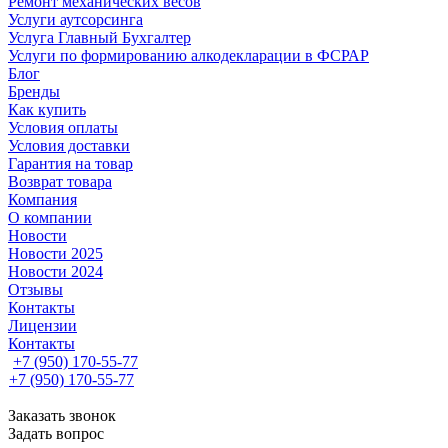
Ремонт механических весов
Услуги аутсорсинга
Услуга Главный Бухгалтер
Услуги по формированию алкодекларации в ФСРАР
Блог
Бренды
Как купить
Условия оплаты
Условия доставки
Гарантия на товар
Возврат товара
Компания
О компании
Новости
Новости 2025
Новости 2024
Отзывы
Контакты
Лицензии
Контакты
+7 (950) 170-55-77
+7 (950) 170-55-77
Заказать звонок
Задать вопрос