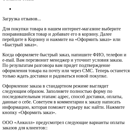
Загрузка отзывов...
Для покупки товара в нашем интернет-магазине выберите
понравившийся товар и добавьте его в корзину. Далее
перейдите в Корзину и нажмите на «Оформить заказ» или
«Быстрый заказ».
Когда оформляете быстрый заказ, напишите ФИО, телефон и
e-mail. Вам перезвонит менеджер и уточнит условия заказа.
По результатам разговора вам придет подтверждение
оформления товара на почту или через СМС. Теперь останется
только ждать доставки и радоваться новой покупке.
Оформление заказа в стандартном режиме выглядит
следующим образом. Заполняете полностью форму по
последовательным этапам: адрес, способ доставки, оплаты,
данные о себе. Советуем в комментарии к заказу написать
информацию, которая поможет курьеру вас найти. Нажмите
кнопку «Оформить заказ».
ООО «Анкилл» предусмотрел следующие варианты оплаты
заказов для клиентов::