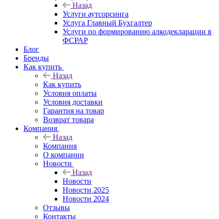
Назад
Услуги аутсорсинга
Услуга Главный Бухгалтер
Услуги по формированию алкодекларации в
ФСРАР
Блог
Бренды
Как купить
Назад
Как купить
Условия оплаты
Условия доставки
Гарантия на товар
Возврат товара
Компания
Назад
Компания
О компании
Новости
Назад
Новости
Новости 2025
Новости 2024
Отзывы
Контакты