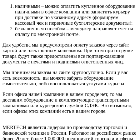
наличными – можно оплатить купленное оборудование
наличными в офисе компании или заплатить курьеру
при доставке по указанному адресу (формируем
кассовый чек и первичные бухгалтерские документы);
безналичным способом – менеджер направляет счет на
оплату по электронной почте.
Для удобства мы предусмотрели оплату заказов через сайт:
картой или электронным кошельком. При этом при отгрузке
товара будут также предоставлены все подтверждающие
документы с печатями и подписями ответственных лиц.
Мы принимаем заказы на сайте круглосуточно. Если у вас
есть возможность, вы можете забрать оборудование
самостоятельно, либо воспользоваться услугами курьера.
Если офиса нашей компании в вашем городе нет, то мы
доставим оборудование и комплектующие транспортными
компаниями или курьерской службой СДЭК. Это возможно,
если офисы этих компаний есть в вашем городе.
MERTECH является лидером по производству торговой и
банковской техники в России. Работают на российском рынке
более 20 лет, более 1 000 000 предприятий торговли и сферы