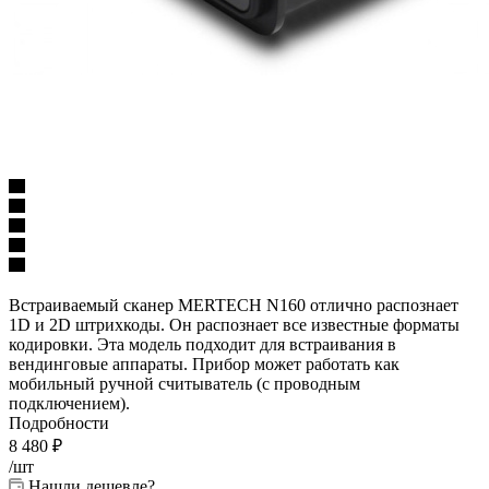
Встраиваемый сканер MERTECH N160 отлично распознает
1D и 2D штрихкоды. Он распознает все известные форматы
кодировки. Эта модель подходит для встраивания в
вендинговые аппараты. Прибор может работать как
мобильный ручной считыватель (с проводным
подключением).
Подробности
8 480
₽
/шт
Нашли дешевле?