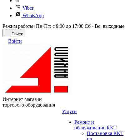
Viber
WhatsApp
Режим работы: Пн-Пт: с 9:00 до 17:00 Сб - Вс: выходные
Поиск
Войти
Интернет-магазин
торгового оборудования
Услуги
Ремонт и
обслуживание ККТ
Постановка ККТ
на