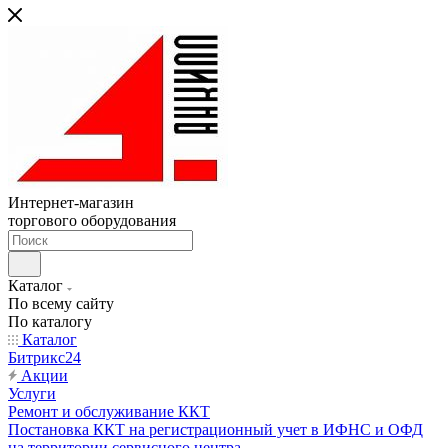
Интернет-магазин
торгового оборудования
Каталог
По всему сайту
По каталогу
Каталог
Битрикс24
Акции
Услуги
Ремонт и обслуживание ККТ
Постановка ККТ на регистрационный учет в ИФНС и ОФД
на территории сервисного центра