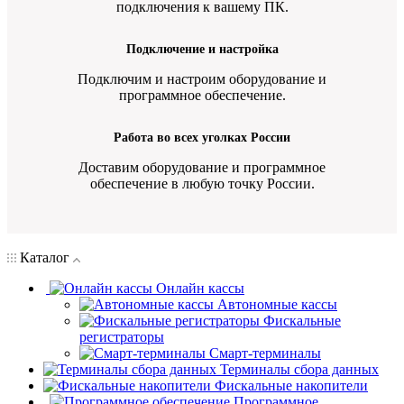
подключения к вашему ПК.
Подключение и настройка
Подключим и настроим оборудование и
программное обеспечение.
Работа во всех уголках России
Доставим оборудование и программное
обеспечение в любую точку России.
Каталог
Онлайн кассы
Автономные кассы
Фискальные
регистраторы
Смарт-терминалы
Терминалы сбора данных
Фискальные накопители
Программное