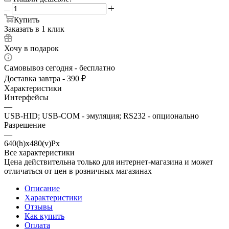
Купить
Заказать в 1 клик
Хочу в подарок
Самовывоз сегодня - бесплатно
Доставка завтра - 390 ₽
Характеристики
Интерфейсы
—
USB-HID; USB-COM - эмуляция; RS232 - опционально
Разрешение
—
640(h)х480(v)Px
Все характеристики
Цена действительна только для интернет-магазина и может
отличаться от цен в розничных магазинах
Описание
Характеристики
Отзывы
Как купить
Оплата