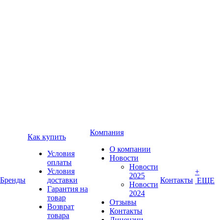
Компания
Как купить
О компании
Условия
Новости
оплаты
Новости
Условия
+
2025
Бренды
доставки
Контакты
ЕЩЕ
Новости
Гарантия на
2024
товар
Отзывы
Возврат
Контакты
товара
Лицензии