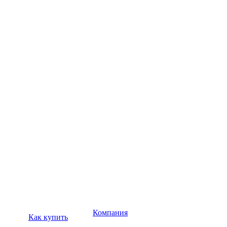
Компания
Как купить