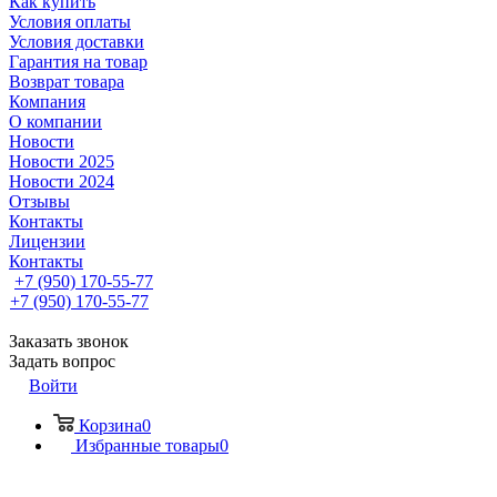
Как купить
Условия оплаты
Условия доставки
Гарантия на товар
Возврат товара
Компания
О компании
Новости
Новости 2025
Новости 2024
Отзывы
Контакты
Лицензии
Контакты
+7 (950) 170-55-77
+7 (950) 170-55-77
Заказать звонок
Задать вопрос
Войти
Корзина
0
Избранные товары
0