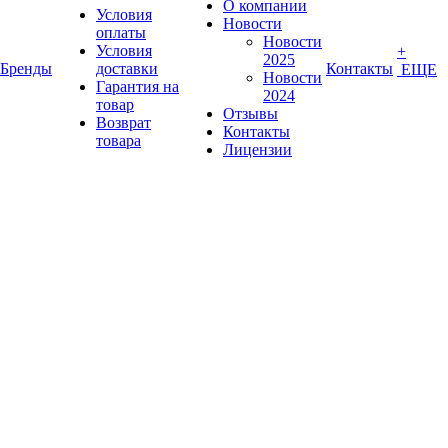
О компании
Условия
Новости
оплаты
Новости
Условия
+
2025
Бренды
доставки
Контакты
ЕЩЕ
Новости
Гарантия на
2024
товар
Отзывы
Возврат
Контакты
товара
Лицензии