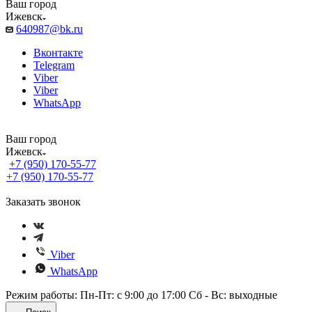
Ваш город
Ижевск
640987@bk.ru
Вконтакте
Telegram
Viber
Viber
WhatsApp
Ваш город
Ижевск
+7 (950) 170-55-77
+7 (950) 170-55-77
Заказать звонок
Viber
WhatsApp
Режим работы: Пн-Пт: с 9:00 до 17:00 Сб - Вс: выходные